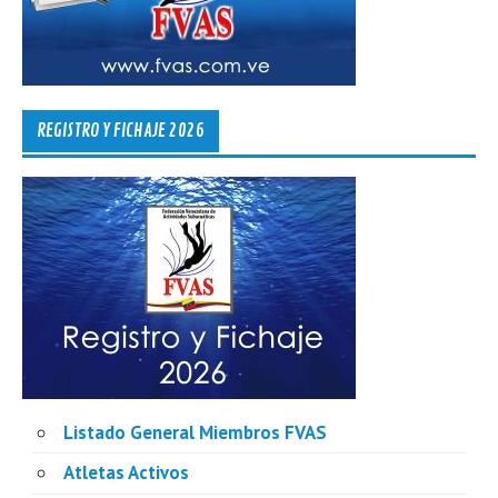
REGISTRO Y FICHAJE 2026
Listado General Miembros FVAS
Atletas Activos