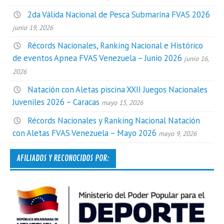
2da Válida Nacional de Pesca Submarina FVAS 2026
junio 19, 2026
Récords Nacionales, Ranking Nacional e Histórico
de eventos Apnea FVAS Venezuela – Junio 2026
junio 16,
2026
Natación con Aletas piscina XXII Juegos Nacionales
Juveniles 2026 – Caracas
mayo 15, 2026
Récords Nacionales y Ranking Nacional Natación
con Aletas FVAS Venezuela – Mayo 2026
mayo 9, 2026
AFILIADOS Y RECONOCIDOS POR: