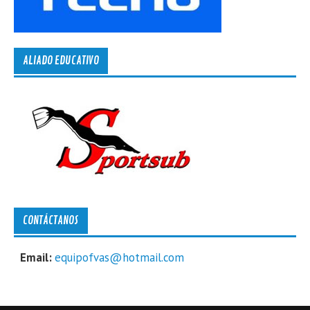
ALIADO EDUCATIVO
CONTÁCTANOS
Email:
equipofvas@hotmail.com