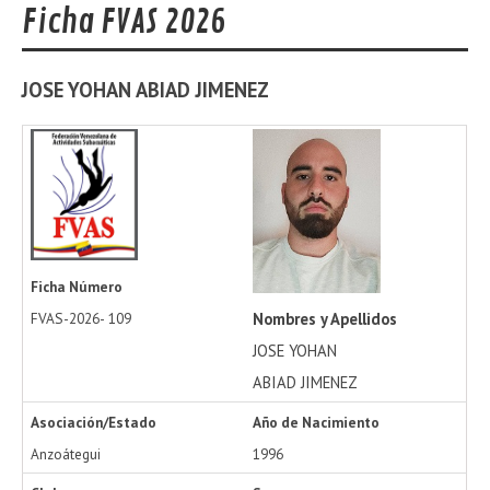
Ficha FVAS 2026
JOSE YOHAN
ABIAD JIMENEZ
Ficha Número
Nombres y Apellidos
FVAS-2026-
109
JOSE YOHAN
ABIAD JIMENEZ
Asociación/Estado
Año de Nacimiento
Anzoátegui
1996