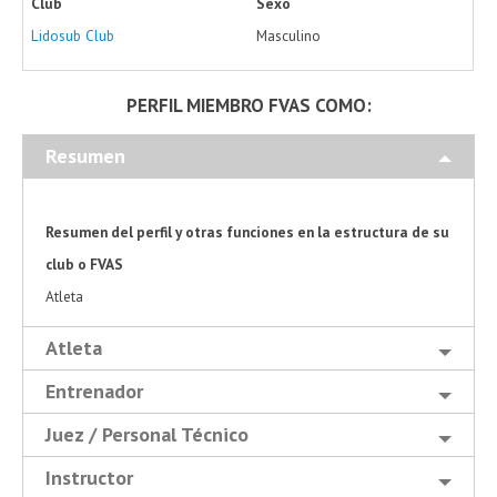
Club
Sexo
Lidosub Club
Masculino
PERFIL MIEMBRO FVAS COMO:
Resumen
Resumen del perfil y otras funciones en la estructura de su
club o FVAS
Atleta
Atleta
Entrenador
Juez / Personal Técnico
Instructor