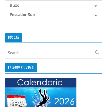
Buzo
Pescador Sub
BUSCAR
CALENDARIO 2026