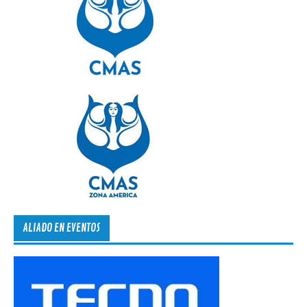
ALIADO EN EVENTOS