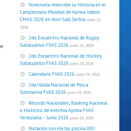
Venezuela reescribe su Historia en el
Campeonato Mundial de Apnea Indoor
CMAS 2026 en Novi Sad, Serbia
junio 22,
2026
2do Encuentro Nacional de Rugby
Subacuático FVAS 2026
junio 21, 2026
ue
2do Encuentro Nacional de Hockey
Subacuático FVAS 2026
junio 20, 2026
Calendario FVAS 2026
junio 19, 2026
2da Válida Nacional de Pesca
Submarina FVAS 2026
junio 19, 2026
Récords Nacionales, Ranking Nacional
e Histórico de eventos Apnea FVAS
Venezuela – Junio 2026
junio 16, 2026
Natación con Aletas piscina XXII