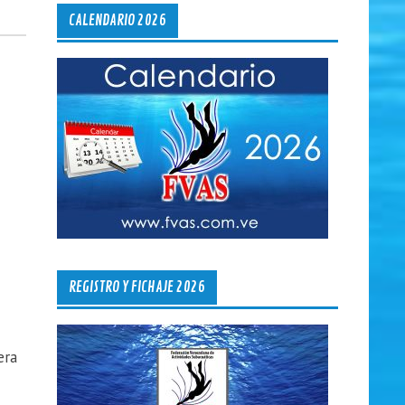
CALENDARIO 2026
REGISTRO Y FICHAJE 2026
era