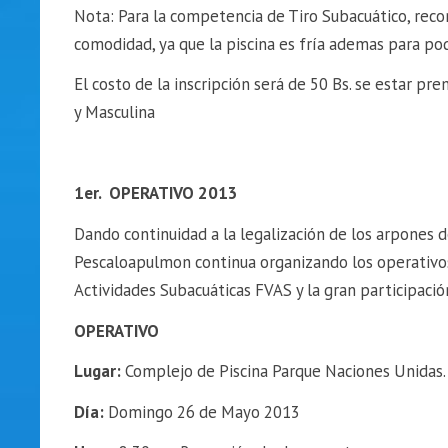
Nota: Para la competencia de Tiro Subacuático, reco
comodidad, ya que la piscina es fría ademas para pod
El costo de la inscripción será de 50 Bs. se estar 
y Masculina
1er. OPERATIVO 2013
Dando continuidad a la legalización de los arpones
Pescaloapulmon continua organizando los operativo
Actividades Subacuáticas FVAS y la gran participaci
OPERATIVO
Lugar:
Complejo de Piscina Parque Naciones Unidas. 
Día:
Domingo 26 de Mayo 2013