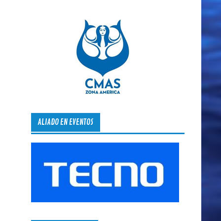
ALIADO EN EVENTOS