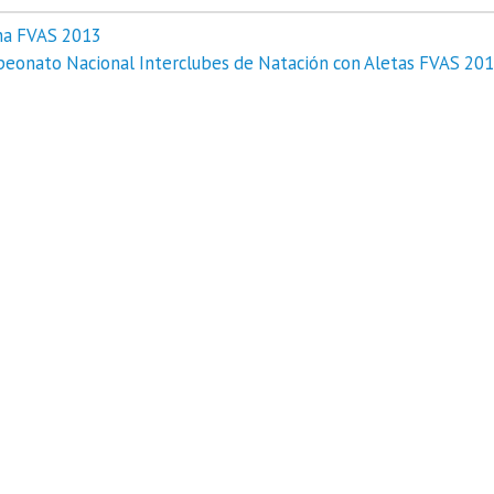
ina FVAS 2013
eonato Nacional Interclubes de Natación con Aletas FVAS 201