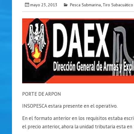
mayo 23, 2013
Pesca Submarina
,
Tiro Subacuático
PORTE DE ARPON
INSOPESCA estara presente en el operativo.
En el formato anterior en los requisitos estaba escr
el precio anterior, ahora la unidad tributaria esta en