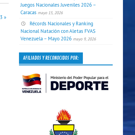
Juegos Nacionales Juveniles 2026 –
Caracas
mayo 15, 2026
3 »
Récords Nacionales y Ranking
Nacional Natación con Aletas FVAS
Venezuela – Mayo 2026
mayo 9, 2026
AFILIADOS Y RECONOCIDOS POR: