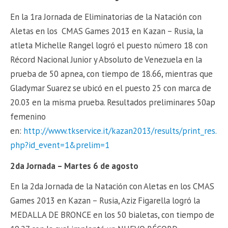
En la 1ra Jornada de Eliminatorias de la Natación con
Aletas en los CMAS Games
2013 en Kazan – Rusia, la
atleta Michelle Rangel logró el puesto número 18 con
Récord Nacional Junior y Absoluto de Venezuela en la
prueba de 50 apnea, con tiempo de 18.66, mientras que
Gladymar Suarez se ubicó en el puesto 25 con marca de
20.03 en la misma prueba. Resultados preliminares 50ap
femenino
en:
http://www.tkservice.it/kazan2013/results/print_res.
php?id_event=1&prelim=1
2da Jornada – Martes 6 de agosto
En la 2da Jornada de la Natación con Aletas en los CMAS
Games
2013 en Kazan – Rusia, Aziz Figarella logró la
MEDALLA DE BRONCE en los 50 bialetas, con tiempo de