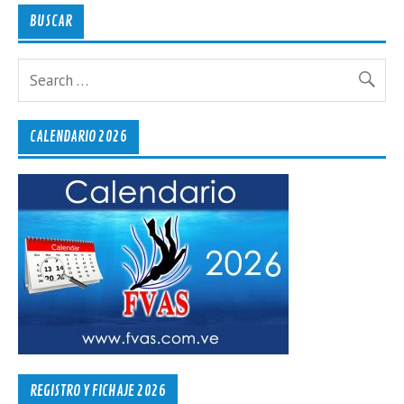
BUSCAR
CALENDARIO 2026
REGISTRO Y FICHAJE 2026