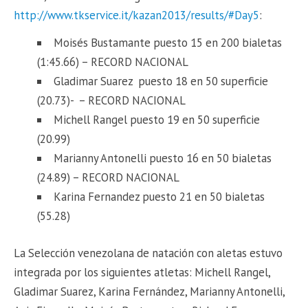
http://www.tkservice.it/kazan2013/results/#Day5
:
Moisés Bustamante puesto 15 en 200 bialetas
(1:45.66) – RECORD NACIONAL
Gladimar Suarez puesto 18 en 50 superficie
(20.73)- – RECORD NACIONAL
Michell Rangel puesto 19 en 50 superficie
(20.99)
Marianny Antonelli puesto 16 en 50 bialetas
(24.89) – RECORD NACIONAL
Karina Fernandez puesto 21 en 50 bialetas
(55.28)
La Selección venezolana de natación con aletas estuvo
integrada por los siguientes atletas: Michell Rangel,
Gladimar Suarez, Karina Fernández, Marianny Antonelli,