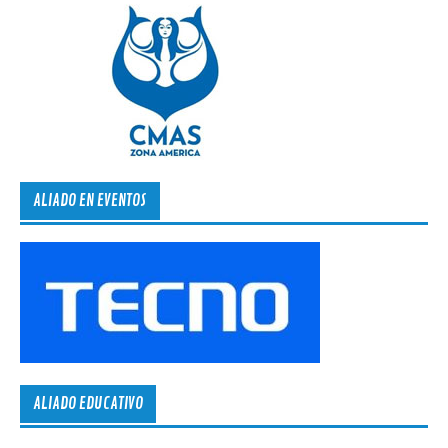
ALIADO EN EVENTOS
ALIADO EDUCATIVO