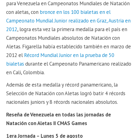
para Venezuela en Campeonatos Mundiales de Natación
con aletas, con
bronce en los 100 bialetas en el
Campeonato Mundial Junior realizado en Graz, Austria en
2012
, logra esta vez la primera medalla para el país en
Campeonatos Mundiales absolutos de Natación con
Aletas. Figarella había establecido también en marzo de
2012 el
Récord Mundial Junior en la prueba de 50
bialetas
durante el Campeonato Panamericano realizado
en Cali, Colombia.
Además de esta medalla y récord panamericano, la
Selección de Natación con Aletas logró batir 4 récords
nacionales juniors y 8 récords nacionales absolutos.
Reseña de Venezuela en todas las jornadas de
Natación con Aletas II CMAS Games
1era Jornada – Lunes 5 de agosto