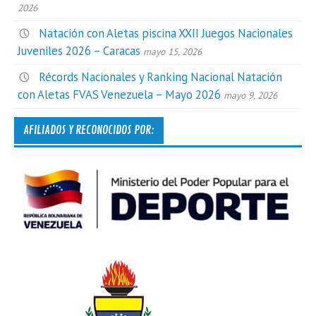
2026
Natación con Aletas piscina XXII Juegos Nacionales
Juveniles 2026 – Caracas
mayo 15, 2026
Récords Nacionales y Ranking Nacional Natación
con Aletas FVAS Venezuela – Mayo 2026
mayo 9, 2026
AFILIADOS Y RECONOCIDOS POR: