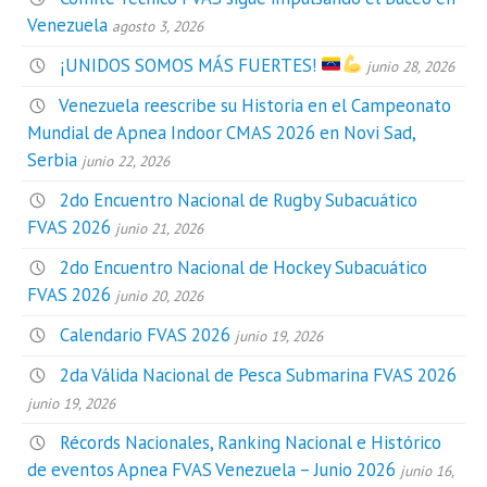
Venezuela
agosto 3, 2026
¡UNIDOS SOMOS MÁS FUERTES!
junio 28, 2026
Venezuela reescribe su Historia en el Campeonato
Mundial de Apnea Indoor CMAS 2026 en Novi Sad,
Serbia
junio 22, 2026
2do Encuentro Nacional de Rugby Subacuático
FVAS 2026
junio 21, 2026
2do Encuentro Nacional de Hockey Subacuático
FVAS 2026
junio 20, 2026
Calendario FVAS 2026
junio 19, 2026
2da Válida Nacional de Pesca Submarina FVAS 2026
junio 19, 2026
Récords Nacionales, Ranking Nacional e Histórico
de eventos Apnea FVAS Venezuela – Junio 2026
junio 16,