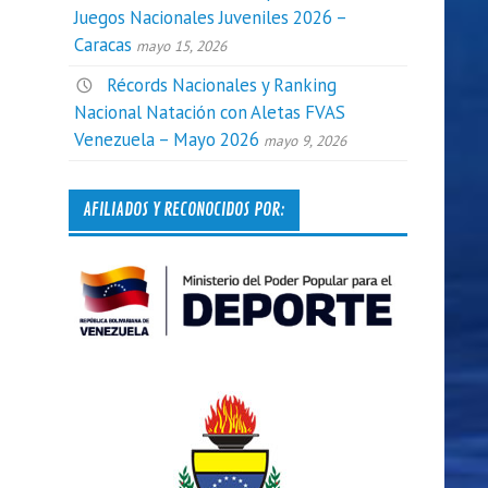
Juegos Nacionales Juveniles 2026 –
Caracas
mayo 15, 2026
Récords Nacionales y Ranking
Nacional Natación con Aletas FVAS
Venezuela – Mayo 2026
mayo 9, 2026
AFILIADOS Y RECONOCIDOS POR: