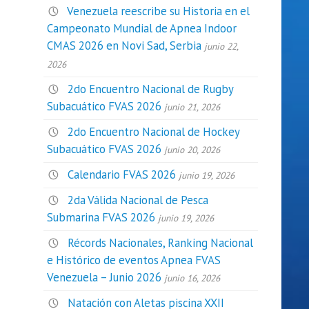
Venezuela reescribe su Historia en el
Campeonato Mundial de Apnea Indoor
CMAS 2026 en Novi Sad, Serbia
junio 22,
2026
2do Encuentro Nacional de Rugby
Subacuático FVAS 2026
junio 21, 2026
2do Encuentro Nacional de Hockey
Subacuático FVAS 2026
junio 20, 2026
Calendario FVAS 2026
junio 19, 2026
2da Válida Nacional de Pesca
Submarina FVAS 2026
junio 19, 2026
Récords Nacionales, Ranking Nacional
e Histórico de eventos Apnea FVAS
Venezuela – Junio 2026
junio 16, 2026
Natación con Aletas piscina XXII