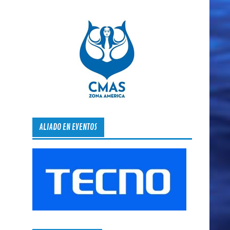
ALIADO EN EVENTOS