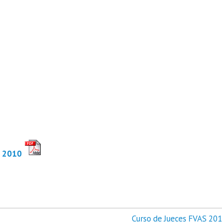
S 2010
Curso de Jueces FVAS 201