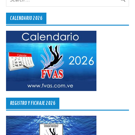
CALENDARIO 2026
REGISTRO Y FICHAJE 2026