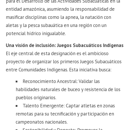
para el Desarrollo de las Actividades Subacuáticas en la
entidad amazónica, asumiendo la responsabilidad de
masificar disciplinas como la apnea, la natación con
aletas y la pesca subauática en una región con un
potencial hídrico inigualable.
​Una visión de inclusión: Juegos Subacuáticos Indígenas
​El eje central de esta designación es el ambicioso
proyecto de organizar los primeros Juegos Subacuáticos
entre Comunidades Indígenas. Esta iniciativa busca:
​Reconocimiento Ancestral: Validar las
habilidades naturales de buceo y resistencia de los
pueblos originarios.
​Talento Emergente: Captar atletas en zonas
remotas para su tecnificación y participación en
campeonatos nacionales.