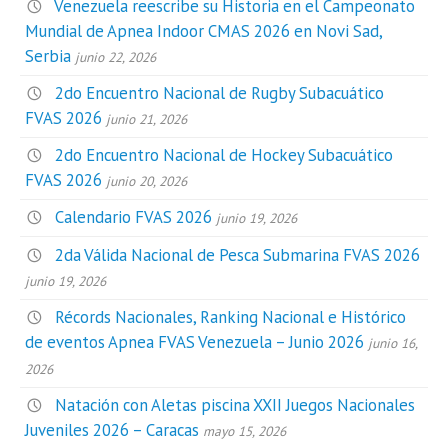
Venezuela reescribe su Historia en el Campeonato
Mundial de Apnea Indoor CMAS 2026 en Novi Sad,
Serbia
junio 22, 2026
2do Encuentro Nacional de Rugby Subacuático
FVAS 2026
junio 21, 2026
2do Encuentro Nacional de Hockey Subacuático
FVAS 2026
junio 20, 2026
Calendario FVAS 2026
junio 19, 2026
2da Válida Nacional de Pesca Submarina FVAS 2026
junio 19, 2026
Récords Nacionales, Ranking Nacional e Histórico
de eventos Apnea FVAS Venezuela – Junio 2026
junio 16,
2026
Natación con Aletas piscina XXII Juegos Nacionales
Juveniles 2026 – Caracas
mayo 15, 2026