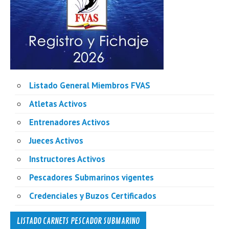
Listado General Miembros FVAS
Atletas Activos
Entrenadores Activos
Jueces Activos
Instructores Activos
Pescadores Submarinos vigentes
Credenciales y Buzos Certificados
LISTADO CARNETS PESCADOR SUBMARINO