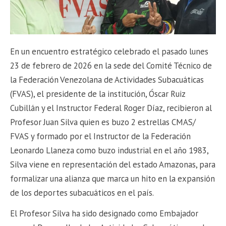
En un encuentro estratégico celebrado el pasado lunes
23 de febrero de 2026 en la sede del Comité Técnico de
la Federación Venezolana de Actividades Subacuáticas
(FVAS), el presidente de la institución, Óscar Ruiz
Cubillán y el Instructor Federal Roger Díaz, recibieron al
Profesor Juan Silva quien es buzo 2 estrellas CMAS/
FVAS y formado por el Instructor de la Federación
Leonardo Llaneza como buzo industrial en el año 1983,
Silva viene en representación del estado Amazonas, para
formalizar una alianza que marca un hito en la expansión
de los deportes subacuáticos en el país.
​El Profesor Silva ha sido designado como Embajador