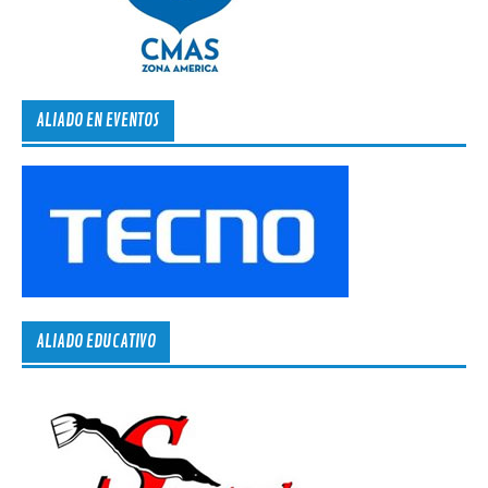
ALIADO EN EVENTOS
ALIADO EDUCATIVO