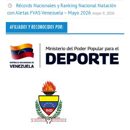
Récords Nacionales y Ranking Nacional Natación
con Aletas FVAS Venezuela – Mayo 2026
mayo 9, 2026
AFILIADOS Y RECONOCIDOS POR: