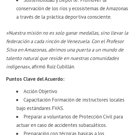
​Sostenibilidad y Deporte: Promover la
conservación de los ríos y ecosistemas de Amazonas
a través de la práctica deportiva consciente.
​»Nuestra misión no es solo ganar medallas, sino llevar la
federación a cada rincón de Venezuela. Con el Profesor
Silva en Amazonas, abrimos una puerta a un mundo de
talento natural que reside en nuestras comunidades
indígenas»
, afirmó Ruiz Cubillán.
Puntos Clave del Acuerdo:
Acción Objetivo
Capacitación Formación de instructores locales
bajo estándares FVAS.
Preparar a voluntarios de Protección Civil para
actuar en caso de accidentes subacuáticos.
Preparación con técnicas basicas a los