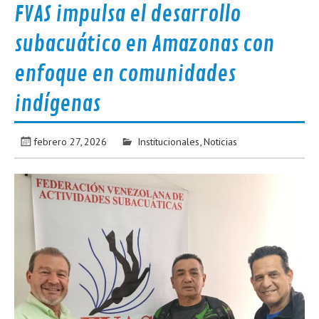
FVAS impulsa el desarrollo
subacuático en Amazonas con
enfoque en comunidades
indígenas
febrero 27, 2026
Institucionales
,
Noticias