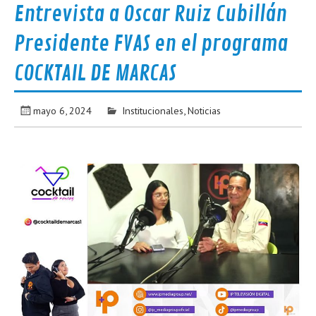
Entrevista a Oscar Ruiz Cubillán
Presidente FVAS en el programa
COCKTAIL DE MARCAS
mayo 6, 2024
Institucionales
,
Noticias