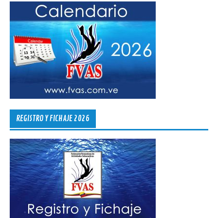
REGISTRO Y FICHAJE 2026