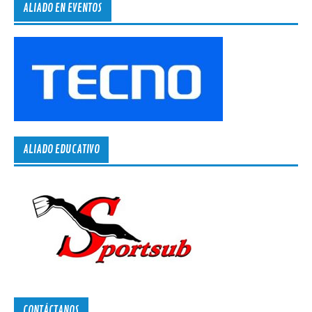
ALIADO EN EVENTOS
ALIADO EDUCATIVO
CONTÁCTANOS