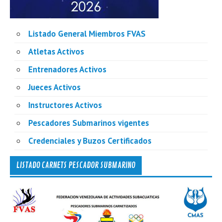
Listado General Miembros FVAS
Atletas Activos
Entrenadores Activos
Jueces Activos
Instructores Activos
Pescadores Submarinos vigentes
Credenciales y Buzos Certificados
LISTADO CARNETS PESCADOR SUBMARINO