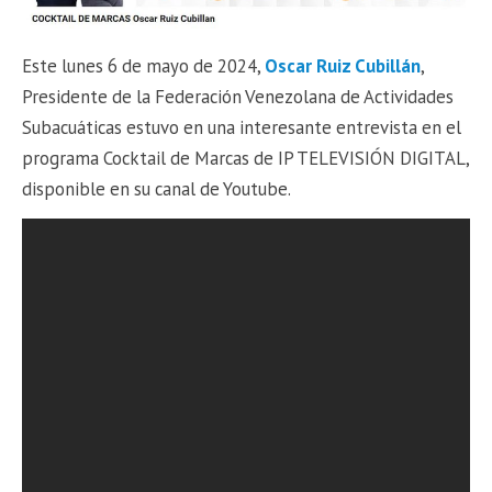
Este lunes 6 de mayo de 2024,
Oscar Ruiz Cubillán
,
Presidente de la Federación Venezolana de Actividades
Subacuáticas estuvo en una interesante entrevista en el
programa Cocktail de Marcas de IP TELEVISIÓN DIGITAL,
disponible en su canal de Youtube.