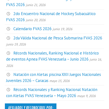
FVAS 2026
junio 21, 2026
2do Encuentro Nacional de Hockey Subacuático
FVAS 2026
junio 20, 2026
Calendario FVAS 2026
junio 19, 2026
2da Válida Nacional de Pesca Submarina FVAS 2026
junio 19, 2026
Récords Nacionales, Ranking Nacional e Histórico
de eventos Apnea FVAS Venezuela – Junio 2026
junio 16,
2026
Natación con Aletas piscina XXII Juegos Nacionales
Juveniles 2026 – Caracas
mayo 15, 2026
Récords Nacionales y Ranking Nacional Natación
con Aletas FVAS Venezuela – Mayo 2026
mayo 9, 2026
AFILIADOS Y RECONOCIDOS POR: