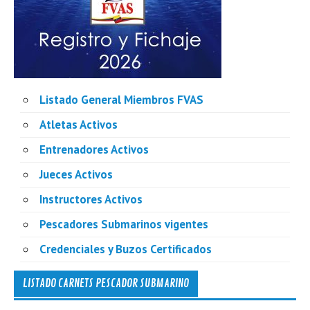
Listado General Miembros FVAS
Atletas Activos
Entrenadores Activos
Jueces Activos
Instructores Activos
Pescadores Submarinos vigentes
Credenciales y Buzos Certificados
LISTADO CARNETS PESCADOR SUBMARINO