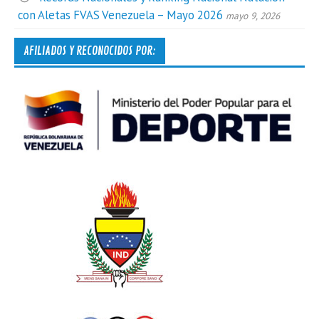
con Aletas FVAS Venezuela – Mayo 2026
mayo 9, 2026
AFILIADOS Y RECONOCIDOS POR: