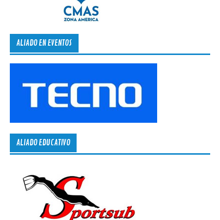
ALIADO EN EVENTOS
ALIADO EDUCATIVO