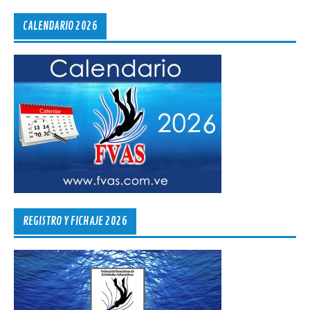
CALENDARIO 2026
REGISTRO Y FICHAJE 2026