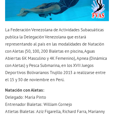
La Federación Venezolana de Actividades Subacuáticas
publica la Delegación Venezolana que estará
representando al país en las modalidades de Natación
con Aletas (50, 100, 200 Bialetas en piscina, Aguas
Abiertas 6K Masculino y 4K Femenino), Apnea (Dinámica
con Aletas) y Pesca Submarina, en los XVII Juegos
Deportivos Bolivarianos Trujillo 2013 a realizarse entre
el 15 y 30 de noviembre en Perú.
Natación con Aletas:
Delegado: María Pinto
Entrenador Bialetas: William Cornejo
Atletas Bialetas: Aziz Figarella, Richard Farra, Marianny