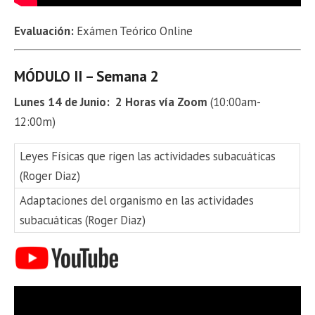
Evaluación:
Exámen Teórico Online
MÓDULO II – Semana 2
Lunes 14 de Junio: 2 Horas vía Zoom
(10:00am-
12:00m)
Leyes Físicas que rigen las actividades subacuáticas
(Roger Diaz)
Adaptaciones del organismo en las actividades
subacuáticas (Roger Diaz)