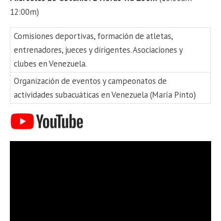
12:00m)
Comisiones deportivas, formación de atletas,
entrenadores, jueces y dirigentes. Asociaciones y
clubes en Venezuela.
Organización de eventos y campeonatos de
actividades subacuáticas en Venezuela (María Pinto)