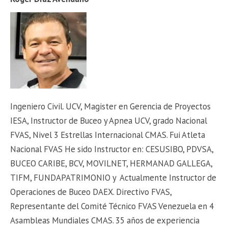
Ingeniero Civil. UCV, Magister en Gerencia de Proyectos
IESA, Instructor de Buceo y Apnea UCV, grado Nacional
FVAS, Nivel 3 Estrellas Internacional CMAS. Fui Atleta
Nacional FVAS He sido Instructor en: CESUSIBO, PDVSA,
BUCEO CARIBE, BCV, MOVILNET, HERMANAD GALLEGA,
TIFM, FUNDAPATRIMONIO y Actualmente Instructor de
Operaciones de Buceo DAEX. Directivo FVAS,
Representante del Comité Técnico FVAS Venezuela en 4
Asambleas Mundiales CMAS. 35 años de experiencia