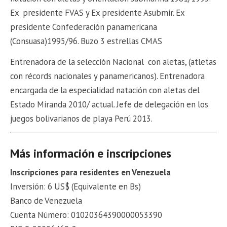
Ex presidente FVAS y Ex presidente Asubmir. Ex
presidente Confederación panamericana
(Consuasa)1995/96. Buzo 3 estrellas CMAS
Entrenadora de la selección Nacional con aletas, (atletas
con récords nacionales y panamericanos). Entrenadora
encargada de la especialidad natación con aletas del
Estado Miranda 2010/ actual. Jefe de delegación en los
juegos bolivarianos de playa Perú 2013.
Más información e inscripciones
Inscripciones para residentes en Venezuela
Inversión: 6 US$ (Equivalente en Bs)
Banco de Venezuela
Cuenta Número: 01020364390000053390