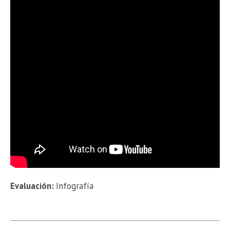
Evaluación:
Infografía