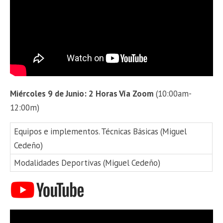
Miércoles 9 de Junio: 2 Horas Vía Zoom
(10:00am-
12:00m)
Equipos e implementos. Técnicas Básicas (Miguel
Cedeño)
Modalidades Deportivas (Miguel Cedeño)