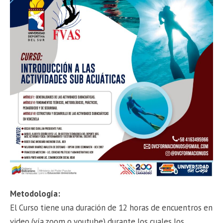
Metodología:
El Curso tiene una duración de 12 horas de encuentros en
video (vía zoom o youtube) durante los cuales los