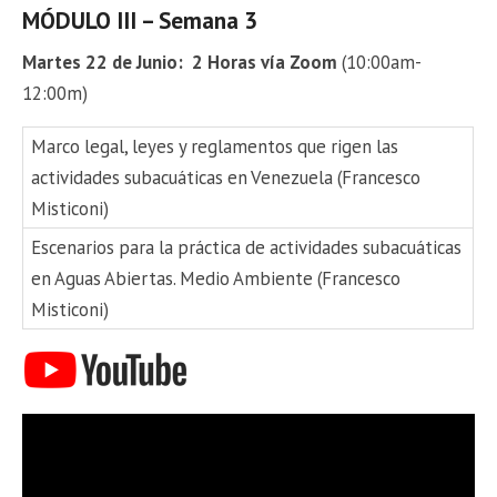
MÓDULO III – Semana 3
Martes 22 de Junio: 2 Horas vía Zoom
(10:00am-
12:00m)
Marco legal, leyes y reglamentos que rigen las
actividades subacuáticas en Venezuela (Francesco
Misticoni)
Escenarios para la práctica de actividades subacuáticas
en Aguas Abiertas. Medio Ambiente (Francesco
Misticoni)