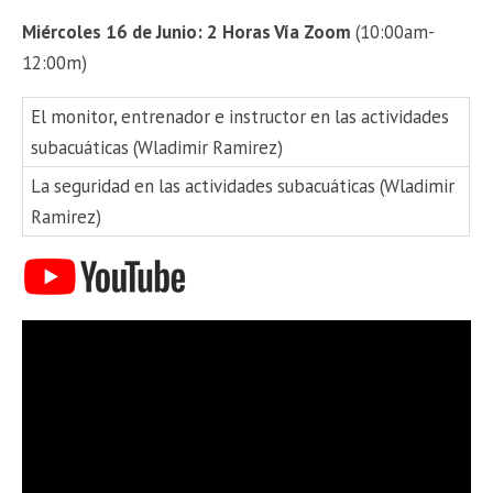
Miércoles 16 de Junio: 2 Horas Vía Zoom
(10:00am-
12:00m)
El monitor, entrenador e instructor en las actividades
subacuáticas (Wladimir Ramirez)
La seguridad en las actividades subacuáticas (Wladimir
Ramirez)