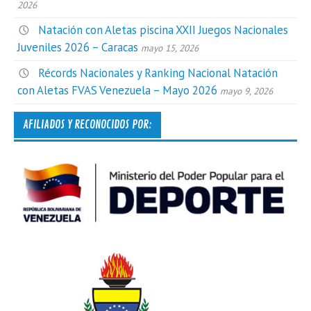
2026
Natación con Aletas piscina XXII Juegos Nacionales
Juveniles 2026 – Caracas
mayo 15, 2026
Récords Nacionales y Ranking Nacional Natación
con Aletas FVAS Venezuela – Mayo 2026
mayo 9, 2026
AFILIADOS Y RECONOCIDOS POR: