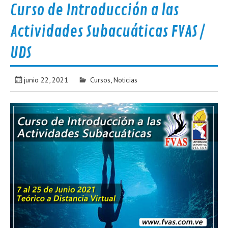
Curso de Introducción a las
Actividades Subacuáticas FVAS /
UDS
junio 22, 2021
Cursos
,
Noticias