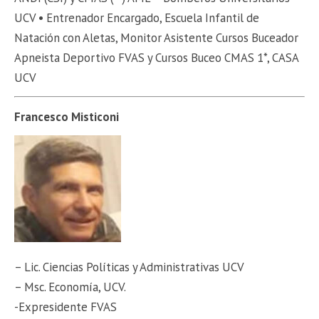
UCV • Entrenador Encargado, Escuela Infantil de
Natación con Aletas, Monitor Asistente Cursos Buceador
Apneista Deportivo FVAS y Cursos Buceo CMAS 1*, CASA
UCV
Francesco Misticoni
– Lic. Ciencias Políticas y Administrativas UCV
– Msc. Economía, UCV.
-Expresidente FVAS