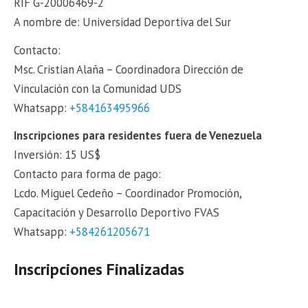
RIF G-20006469-2
A nombre de: Universidad Deportiva del Sur
Contacto:
Msc. Cristian Alaña – Coordinadora Dirección de
Vinculación con la Comunidad UDS
Whatsapp:
+584163495966
Inscripciones para residentes fuera de Venezuela
Inversión: 15 US$
Contacto para forma de pago:
Lcdo. Miguel Cedeño – Coordinador Promoción,
Capacitación y Desarrollo Deportivo FVAS
Whatsapp:
+584261205671
Inscripciones Finalizadas