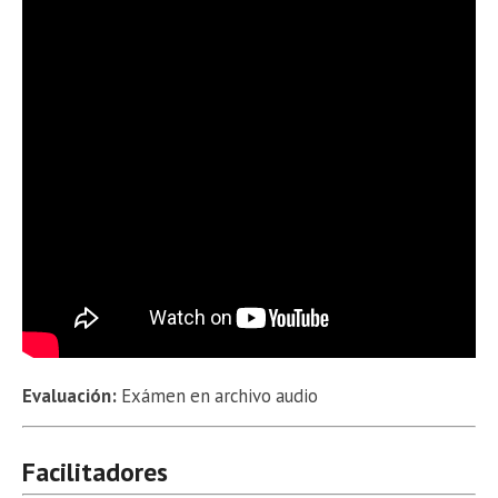
Evaluación:
Exámen en archivo audio
Facilitadores