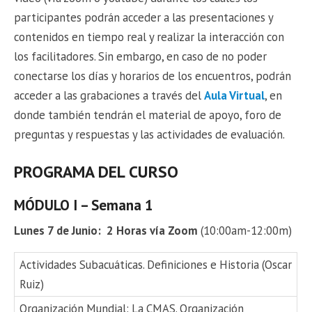
participantes podrán acceder a las presentaciones y
contenidos en tiempo real y realizar la interacción con
los facilitadores. Sin embargo, en caso de no poder
conectarse los días y horarios de los encuentros, podrán
acceder a las grabaciones a través del
Aula Virtual
, en
donde también tendrán el material de apoyo, foro de
preguntas y respuestas y las actividades de evaluación.
PROGRAMA DEL CURSO
MÓDULO I – Semana 1
Lunes 7 de Junio: 2 Horas vía Zoom
(10:00am-12:00m)
Actividades Subacuáticas. Definiciones e Historia (Oscar
Ruiz)
Organización Mundial: La CMAS. Organización