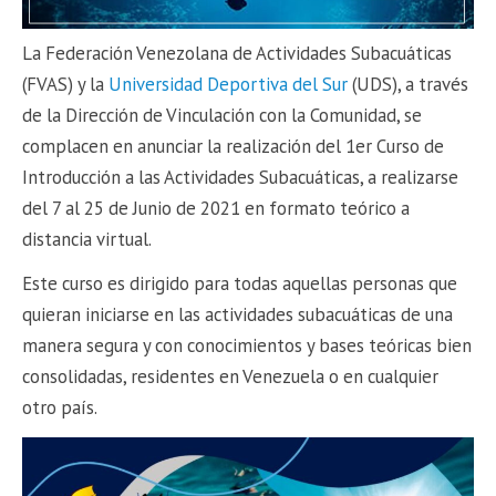
La Federación Venezolana de Actividades Subacuáticas
(FVAS) y la
Universidad Deportiva del Sur
(UDS), a través
de la Dirección de Vinculación con la Comunidad, se
complacen en anunciar la realización del 1er Curso de
Introducción a las Actividades Subacuáticas, a realizarse
del 7 al 25 de Junio de 2021 en formato teórico a
distancia virtual.
Este curso es dirigido para todas aquellas personas que
quieran iniciarse en las actividades subacuáticas de una
manera segura y con conocimientos y bases teóricas bien
consolidadas, residentes en Venezuela o en cualquier
otro país.