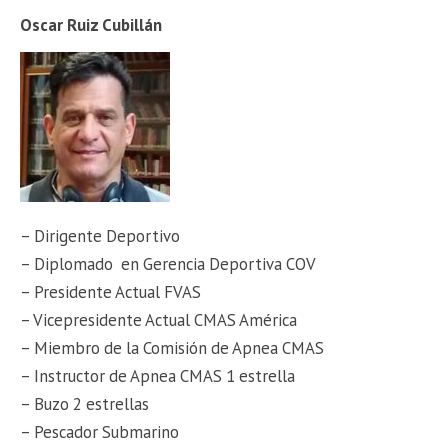
Oscar Ruiz Cubillán
– Dirigente Deportivo
– Diplomado en Gerencia Deportiva COV
– Presidente Actual FVAS
– Vicepresidente Actual CMAS América
– Miembro de la Comisión de Apnea CMAS
– Instructor de Apnea CMAS 1 estrella
– Buzo 2 estrellas
– Pescador Submarino