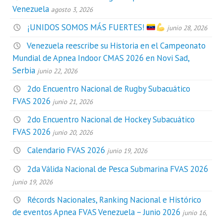
Venezuela
agosto 3, 2026
¡UNIDOS SOMOS MÁS FUERTES!
junio 28, 2026
Venezuela reescribe su Historia en el Campeonato
Mundial de Apnea Indoor CMAS 2026 en Novi Sad,
Serbia
junio 22, 2026
2do Encuentro Nacional de Rugby Subacuático
FVAS 2026
junio 21, 2026
2do Encuentro Nacional de Hockey Subacuático
FVAS 2026
junio 20, 2026
Calendario FVAS 2026
junio 19, 2026
2da Válida Nacional de Pesca Submarina FVAS 2026
junio 19, 2026
Récords Nacionales, Ranking Nacional e Histórico
de eventos Apnea FVAS Venezuela – Junio 2026
junio 16,