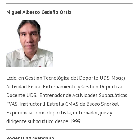
Miguel Alberto Cedeño Ortiz
Lcdo. en Gestión Tecnológica del Deporte UDS. Msc(c)
Actividad Física: Entrenamiento y Gestión Deportiva.
Docente UDS. Entrenador de Actividades Subacuáticas
FVAS. Instructor 1 Estrella CMAS de Buceo Snorkel.
Experiencia como deportista, entrenador, juez y
dirigente subacuático desde 1999.
Roger Díaz Avendaño