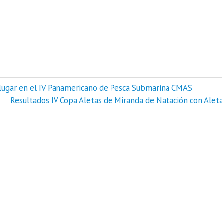
lugar en el IV Panamericano de Pesca Submarina CMAS
Resultados IV Copa Aletas de Miranda de Natación con Aleta