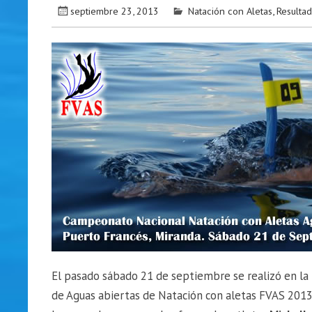
septiembre 23, 2013
Natación con Aletas
,
Resulta
El pasado sábado 21 de septiembre se realizó en la
de Aguas abiertas de Natación con aletas FVAS 2013