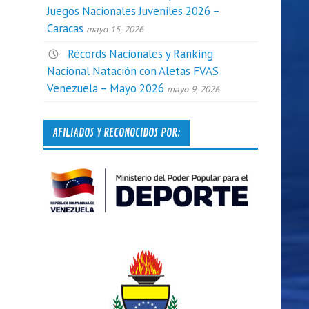
Juegos Nacionales Juveniles 2026 –
Caracas
mayo 15, 2026
Récords Nacionales y Ranking
Nacional Natación con Aletas FVAS
Venezuela – Mayo 2026
mayo 9, 2026
AFILIADOS Y RECONOCIDOS POR: