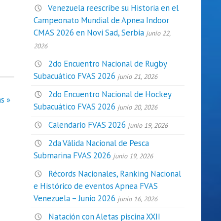
Venezuela reescribe su Historia en el
Campeonato Mundial de Apnea Indoor
CMAS 2026 en Novi Sad, Serbia
junio 22,
2026
2do Encuentro Nacional de Rugby
Subacuático FVAS 2026
junio 21, 2026
2do Encuentro Nacional de Hockey
s »
Subacuático FVAS 2026
junio 20, 2026
Calendario FVAS 2026
junio 19, 2026
2da Válida Nacional de Pesca
Submarina FVAS 2026
junio 19, 2026
Récords Nacionales, Ranking Nacional
e Histórico de eventos Apnea FVAS
Venezuela – Junio 2026
junio 16, 2026
Natación con Aletas piscina XXII