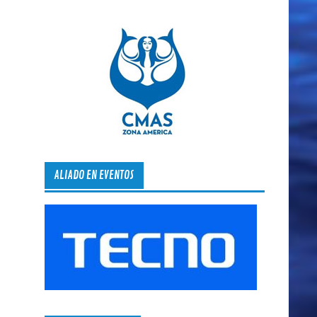
ALIADO EN EVENTOS