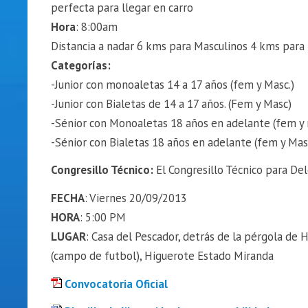
perfecta para llegar en carro
Hora
: 8:00am
Distancia a nadar 6 kms para Masculinos 4 kms para
Categorías:
-Junior con monoaletas 14 a 17 años (fem y Masc.)
-Junior con Bialetas de 14 a 17 años. (Fem y Masc)
-Sénior con Monoaletas 18 años en adelante (fem y
-Sénior con Bialetas 18 años en adelante (fem y Mas
Congresillo Técnico:
El Congresillo Técnico para De
FECHA
: Viernes 20/09/2013
HORA
: 5:00 PM
LUGAR
: Casa del Pescador, detrás de la pérgola de 
(campo de futbol), Higuerote Estado Miranda
Convocatoria Oficial