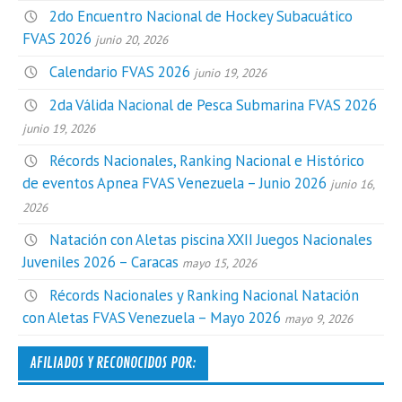
2do Encuentro Nacional de Hockey Subacuático
FVAS 2026
junio 20, 2026
Calendario FVAS 2026
junio 19, 2026
2da Válida Nacional de Pesca Submarina FVAS 2026
junio 19, 2026
Récords Nacionales, Ranking Nacional e Histórico
de eventos Apnea FVAS Venezuela – Junio 2026
junio 16,
2026
Natación con Aletas piscina XXII Juegos Nacionales
Juveniles 2026 – Caracas
mayo 15, 2026
Récords Nacionales y Ranking Nacional Natación
con Aletas FVAS Venezuela – Mayo 2026
mayo 9, 2026
AFILIADOS Y RECONOCIDOS POR: