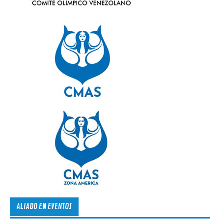
ALIADO EN EVENTOS