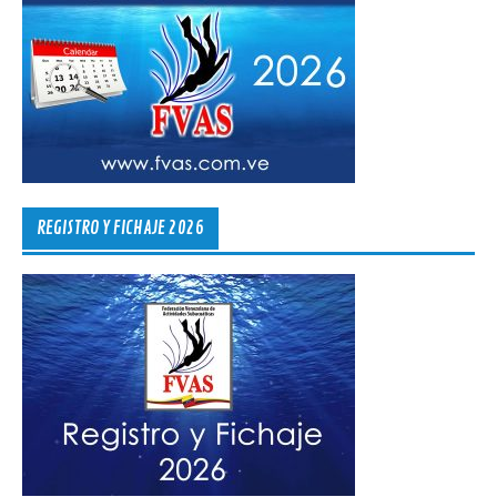
REGISTRO Y FICHAJE 2026