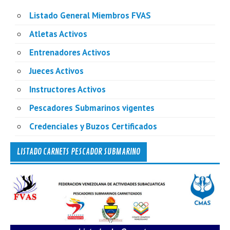
Listado General Miembros FVAS
Atletas Activos
Entrenadores Activos
Jueces Activos
Instructores Activos
Pescadores Submarinos vigentes
Credenciales y Buzos Certificados
LISTADO CARNETS PESCADOR SUBMARINO