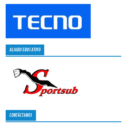
ALIADO EDUCATIVO
CONTÁCTANOS