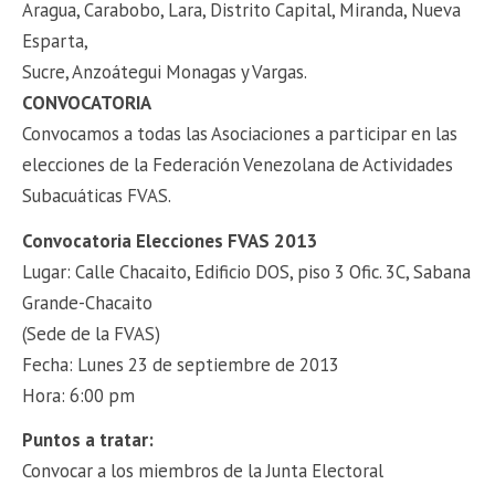
Aragua, Carabobo, Lara, Distrito Capital, Miranda, Nueva
Esparta,
Sucre, Anzoátegui Monagas y Vargas.
CONVOCATORIA
Convocamos a todas las Asociaciones a participar en las
elecciones de la Federación Venezolana de Actividades
Subacuáticas FVAS.
Convocatoria Elecciones FVAS 2013
Lugar: Calle Chacaito, Edificio DOS, piso 3 Ofic. 3C, Sabana
Grande-Chacaito
(Sede de la FVAS)
Fecha: Lunes 23 de septiembre de 2013
Hora: 6:00 pm
Puntos a tratar:
Convocar a los miembros de la Junta Electoral