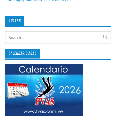
BUSCAR
CALENDARIO 2026