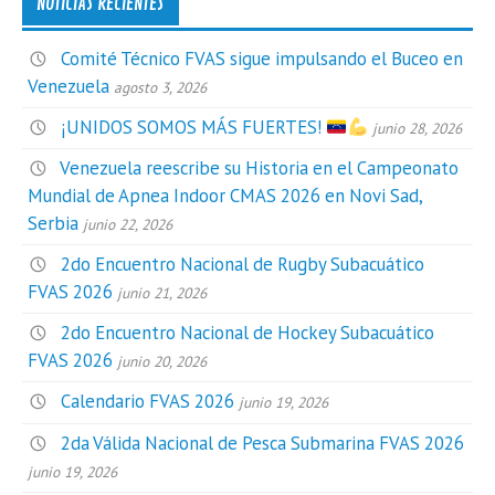
NOTICIAS RECIENTES
Comité Técnico FVAS sigue impulsando el Buceo en
Venezuela
agosto 3, 2026
¡UNIDOS SOMOS MÁS FUERTES!
junio 28, 2026
Venezuela reescribe su Historia en el Campeonato
Mundial de Apnea Indoor CMAS 2026 en Novi Sad,
Serbia
junio 22, 2026
2do Encuentro Nacional de Rugby Subacuático
FVAS 2026
junio 21, 2026
2do Encuentro Nacional de Hockey Subacuático
FVAS 2026
junio 20, 2026
Calendario FVAS 2026
junio 19, 2026
2da Válida Nacional de Pesca Submarina FVAS 2026
junio 19, 2026