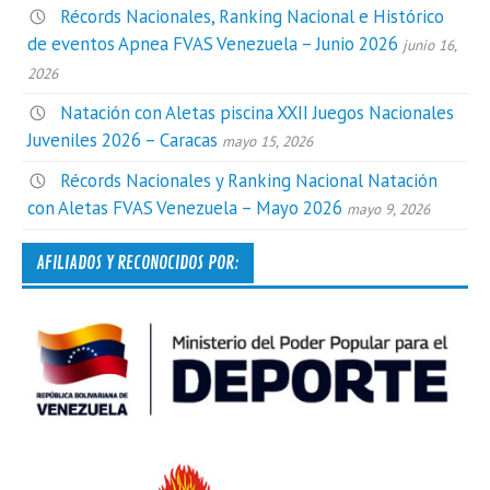
Récords Nacionales, Ranking Nacional e Histórico
de eventos Apnea FVAS Venezuela – Junio 2026
junio 16,
2026
Natación con Aletas piscina XXII Juegos Nacionales
Juveniles 2026 – Caracas
mayo 15, 2026
Récords Nacionales y Ranking Nacional Natación
con Aletas FVAS Venezuela – Mayo 2026
mayo 9, 2026
AFILIADOS Y RECONOCIDOS POR: