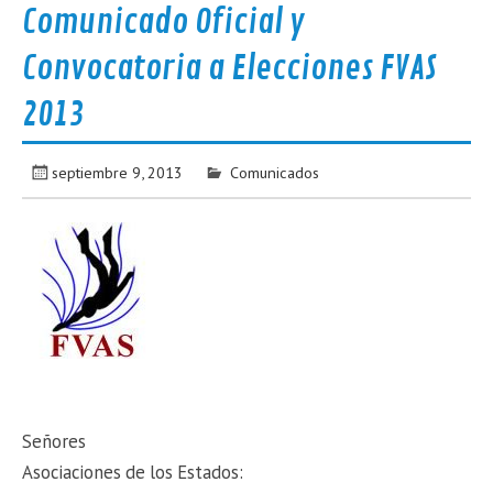
Comunicado Oficial y
Convocatoria a Elecciones FVAS
2013
septiembre 9, 2013
Comunicados
Señores
Asociaciones de los Estados: