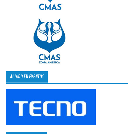
ALIADO EN EVENTOS