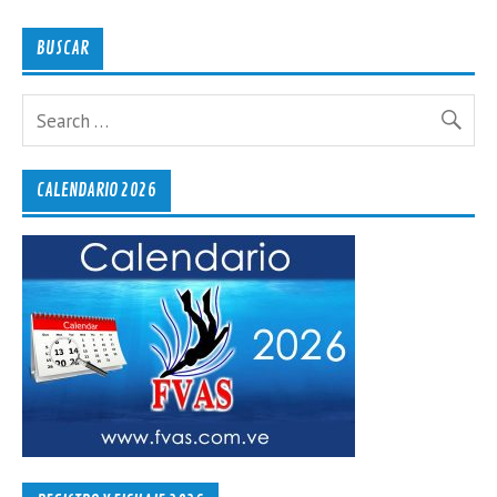
BUSCAR
CALENDARIO 2026