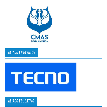
ALIADO EN EVENTOS
ALIADO EDUCATIVO