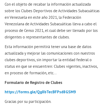
Con el objeto de recabar la información actualizada
sobre los Clubes Deportivos de Actividades Subacuáticas
en Venezuela en este año 2021, la Federación
Venezolana de Actividades Subacuáticas lleva a cabo el
proceso de Censo 2021, el cual debe ser llenado por los
dirigentes o representantes de clubes.
Esta información permitirá tener una base de datos
actualizada y mejorar las comunicaciones con nuestros
clubes deportivos, sin importar la entidad federal o
status en que se encuentren: Clubes vigentes, inactivos,
en proceso de formación, etc…
Formulario de Registro de Clubes
https://forms.gle/Qg8bTecBFPsd8GSM9
Gracias por su participación.