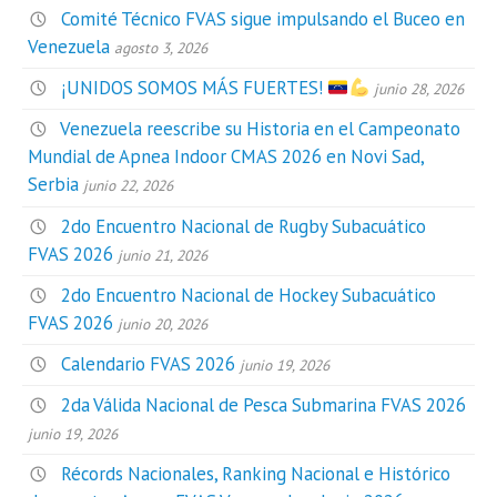
Comité Técnico FVAS sigue impulsando el Buceo en
Venezuela
agosto 3, 2026
¡UNIDOS SOMOS MÁS FUERTES!
junio 28, 2026
Venezuela reescribe su Historia en el Campeonato
Mundial de Apnea Indoor CMAS 2026 en Novi Sad,
Serbia
junio 22, 2026
2do Encuentro Nacional de Rugby Subacuático
FVAS 2026
junio 21, 2026
2do Encuentro Nacional de Hockey Subacuático
FVAS 2026
junio 20, 2026
Calendario FVAS 2026
junio 19, 2026
2da Válida Nacional de Pesca Submarina FVAS 2026
junio 19, 2026
Récords Nacionales, Ranking Nacional e Histórico