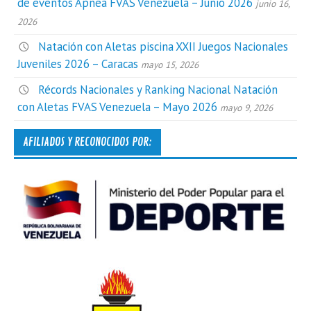
de eventos Apnea FVAS Venezuela – Junio 2026
junio 16,
2026
Natación con Aletas piscina XXII Juegos Nacionales
Juveniles 2026 – Caracas
mayo 15, 2026
Récords Nacionales y Ranking Nacional Natación
con Aletas FVAS Venezuela – Mayo 2026
mayo 9, 2026
AFILIADOS Y RECONOCIDOS POR: