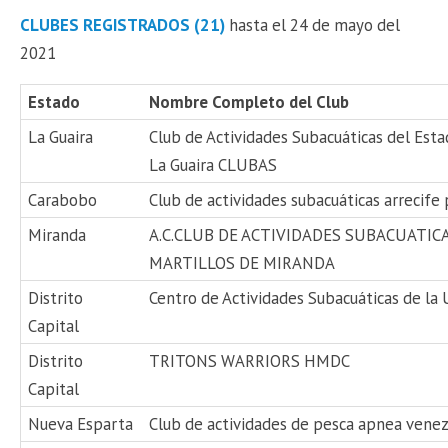
CLUBES REGISTRADOS (21)
hasta el 24 de mayo del
2021
Estado
Nombre Completo del Club
La Guaira
Club de Actividades Subacuáticas del Est
La Guaira CLUBAS
Carabobo
Club de actividades subacuáticas arrecife 
Miranda
A.C.CLUB DE ACTIVIDADES SUBACUATIC
MARTILLOS DE MIRANDA
Distrito
Centro de Actividades Subacuáticas de la
Capital
Distrito
TRITONS WARRIORS HMDC
Capital
Nueva Esparta
Club de actividades de pesca apnea vene