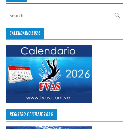
CALENDARIO 2026
REGISTRO Y FICHAJE 2026