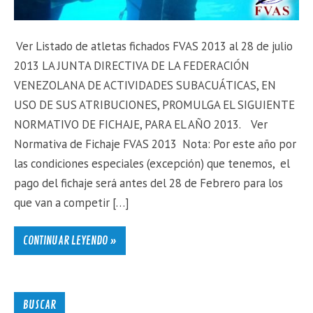
Ver Listado de atletas fichados FVAS 2013 al 28 de julio
2013 LA JUNTA DIRECTIVA DE LA FEDERACIÓN
VENEZOLANA DE ACTIVIDADES SUBACUÁTICAS, EN
USO DE SUS ATRIBUCIONES, PROMULGA EL SIGUIENTE
NORMATIVO DE FICHAJE, PARA EL AÑO 2013. Ver
Normativa de Fichaje FVAS 2013 Nota: Por este año por
las condiciones especiales (excepción) que tenemos, el
pago del fichaje será antes del 28 de Febrero para los
que van a competir […]
CONTINUAR LEYENDO »
BUSCAR