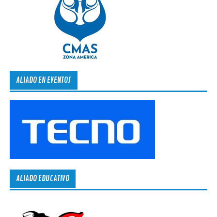
ALIADO EN EVENTOS
ALIADO EDUCATIVO