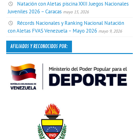
Natación con Aletas piscina XXII Juegos Nacionales
Juveniles 2026 – Caracas
mayo 15, 2026
Récords Nacionales y Ranking Nacional Natación
con Aletas FVAS Venezuela – Mayo 2026
mayo 9, 2026
AFILIADOS Y RECONOCIDOS POR: