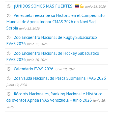
¡UNIDOS SOMOS MÁS FUERTES!
junio 28, 2026
Venezuela reescribe su Historia en el Campeonato
Mundial de Apnea Indoor CMAS 2026 en Novi Sad,
Serbia
junio 22, 2026
2do Encuentro Nacional de Rugby Subacuático
FVAS 2026
junio 21, 2026
2do Encuentro Nacional de Hockey Subacuático
FVAS 2026
junio 20, 2026
Calendario FVAS 2026
junio 19, 2026
2da Válida Nacional de Pesca Submarina FVAS 2026
junio 19, 2026
Récords Nacionales, Ranking Nacional e Histórico
de eventos Apnea FVAS Venezuela – Junio 2026
junio 16,
2026