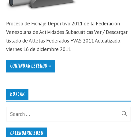
Proceso de Fichaje Deportivo 2011 de la Federación
Venezolana de Actividades Subacuáticas Ver / Descargar
listado de Atletas Federados FVAS 2011 Actualizado:
viernes 16 de diciembre 2011
CONTINUAR LEYENDO »
BUSCAR
CALENDARIO 2026