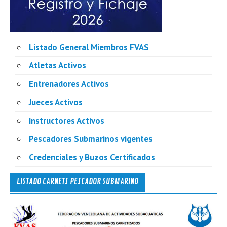
Listado General Miembros FVAS
Atletas Activos
Entrenadores Activos
Jueces Activos
Instructores Activos
Pescadores Submarinos vigentes
Credenciales y Buzos Certificados
LISTADO CARNETS PESCADOR SUBMARINO