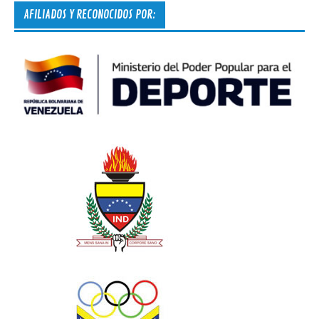
AFILIADOS Y RECONOCIDOS POR: