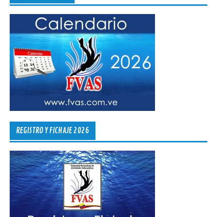
REGISTRO Y FICHAJE 2026