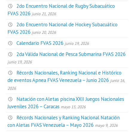
2do Encuentro Nacional de Rugby Subacuático
FVAS 2026
junio 21, 2026
2do Encuentro Nacional de Hockey Subacuático
FVAS 2026
junio 20, 2026
Calendario FVAS 2026
junio 19, 2026
2da Válida Nacional de Pesca Submarina FVAS 2026
junio 19, 2026
Récords Nacionales, Ranking Nacional e Histórico
de eventos Apnea FVAS Venezuela – Junio 2026
junio 16,
2026
Natación con Aletas piscina XXII Juegos Nacionales
Juveniles 2026 – Caracas
mayo 15, 2026
Récords Nacionales y Ranking Nacional Natación
con Aletas FVAS Venezuela – Mayo 2026
mayo 9, 2026