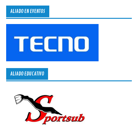
ALIADO EN EVENTOS
ALIADO EDUCATIVO