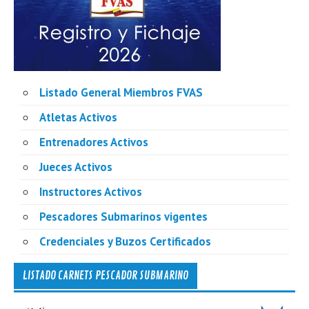
Listado General Miembros FVAS
Atletas Activos
Entrenadores Activos
Jueces Activos
Instructores Activos
Pescadores Submarinos vigentes
Credenciales y Buzos Certificados
LISTADO CARNETS PESCADOR SUBMARINO