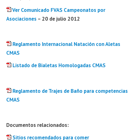
Ver Comunicado FVAS Campeonatos por
Asociaciones
– 20 de julio 2012
Reglamento Internacional Natación con Aletas
CMAS
Listado de Bialetas Homologadas CMAS
Reglamento de Trajes de Baño para competencias
CMAS
Documentos relacionados:
Sitios recomendados para comer