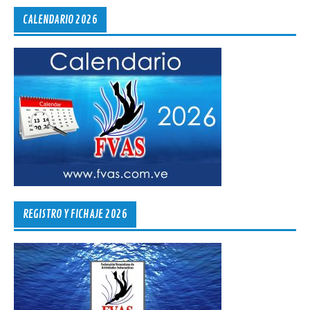
CALENDARIO 2026
REGISTRO Y FICHAJE 2026