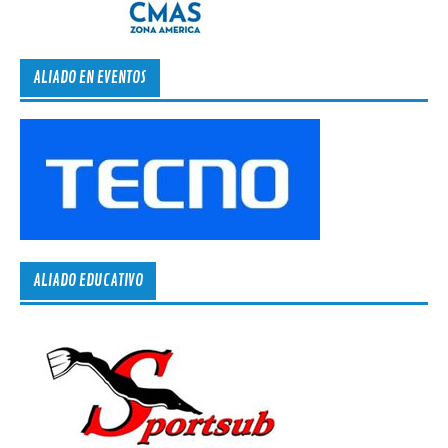
ALIADO EN EVENTOS
ALIADO EDUCATIVO