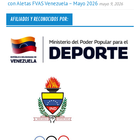
con Aletas FVAS Venezuela – Mayo 2026
mayo 9, 2026
AFILIADOS Y RECONOCIDOS POR: