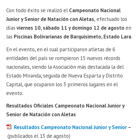
Con todo éxito se realizó el
Campeonato Nacional
Junior y Senior de Natación con Aletas,
efectuado los
días
viernes 10, sábado 11 y domingo 12 de agosto
en
las
Piscinas Bolivarianas de Barquisimeto, Estado Lara
.
En el evento, en el cual participaron atletas de 6
entidades del país se rompieron 15 nuevos récords
nacionales, siendo la Asociación más destacada la del
Estado Miranda, seguida de Nueva Esparta y Distrito
Capital, que ocuparon los 3 primeros lugares en el
evento.
Resultados Oficiales Campeonato Nacional Junior y
Senior de Natación con Aletas
Resultados Campeonato Nacional Junior y Senior
–
(publicados el 13 de agosto)