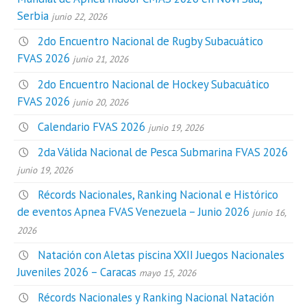
Serbia
junio 22, 2026
2do Encuentro Nacional de Rugby Subacuático
FVAS 2026
junio 21, 2026
2do Encuentro Nacional de Hockey Subacuático
FVAS 2026
junio 20, 2026
Calendario FVAS 2026
junio 19, 2026
2da Válida Nacional de Pesca Submarina FVAS 2026
junio 19, 2026
Récords Nacionales, Ranking Nacional e Histórico
de eventos Apnea FVAS Venezuela – Junio 2026
junio 16,
2026
Natación con Aletas piscina XXII Juegos Nacionales
Juveniles 2026 – Caracas
mayo 15, 2026
Récords Nacionales y Ranking Nacional Natación