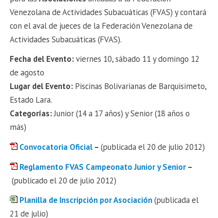
Venezolana de Actividades Subacuáticas (FVAS) y contará
con el aval de jueces de la Federación Venezolana de
Actividades Subacuáticas (FVAS).
Fecha del Evento:
viernes 10, sábado 11 y domingo 12
de agosto
Lugar del Evento:
Piscinas Bolivarianas de Barquisimeto,
Estado Lara.
Categorías:
Junior (14 a 17 años) y Senior (18 años o
más)
Convocatoria Oficial
–
(publicada el 20 de julio 2012)
Reglamento FVAS Campeonato Junior y Senior
–
(publicado el 20 de julio 2012)
Planilla de Inscripción por Asociación
(publicada el
21 de julio)