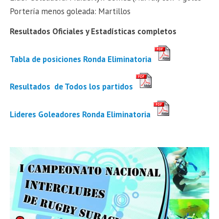
Portería menos goleada: Martillos
Resultados Oficiales y Estadísticas completos
Tabla de posiciones Ronda Eliminatoria
Resultados de Todos los partidos
Lideres Goleadores Ronda Eliminatoria