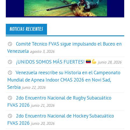
NOTICIAS RECIENTES
Comité Técnico FVAS sigue impulsando el Buceo en
Venezuela
agosto 3, 2026
¡UNIDOS SOMOS MÁS FUERTES!
junio 28, 2026
Venezuela reescribe su Historia en el Campeonato
Mundial de Apnea Indoor CMAS 2026 en Novi Sad,
Serbia
junio 22, 2026
2do Encuentro Nacional de Rugby Subacuático
FVAS 2026
junio 21, 2026
2do Encuentro Nacional de Hockey Subacuático
FVAS 2026
junio 20, 2026