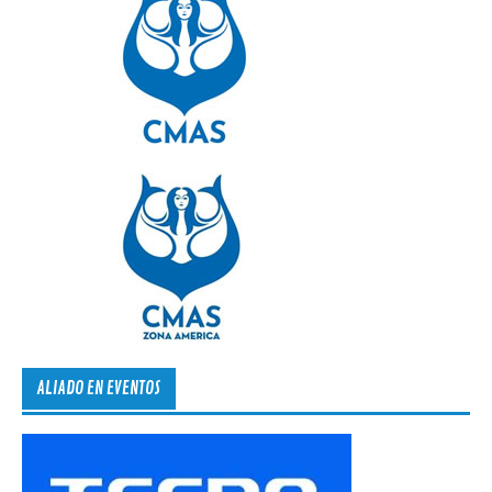
ALIADO EN EVENTOS