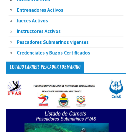
Entrenadores Activos
Jueces Activos
Instructores Activos
Pescadores Submarinos vigentes
Credenciales y Buzos Certificados
LISTADO CARNETS PESCADOR SUBMARINO