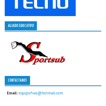
ALIADO EDUCATIVO
CONTÁCTANOS
Email:
equipofvas@hotmail.com