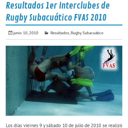
Resultados 1er Interclubes de
Rugby Subacuático FVAS 2010
junio 10, 2010
Resultados
,
Rugby Subacuático
Los días viernes 9 y sábado 10 de julio de 2010 se realizó