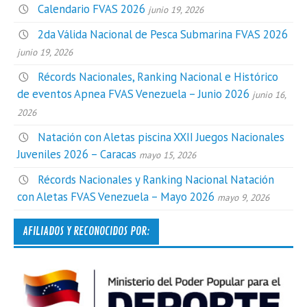
Calendario FVAS 2026
junio 19, 2026
2da Válida Nacional de Pesca Submarina FVAS 2026
junio 19, 2026
Récords Nacionales, Ranking Nacional e Histórico
de eventos Apnea FVAS Venezuela – Junio 2026
junio 16,
2026
Natación con Aletas piscina XXII Juegos Nacionales
Juveniles 2026 – Caracas
mayo 15, 2026
Récords Nacionales y Ranking Nacional Natación
con Aletas FVAS Venezuela – Mayo 2026
mayo 9, 2026
AFILIADOS Y RECONOCIDOS POR: