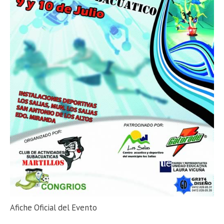
Afiche Oficial del Evento