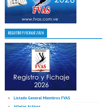
REGISTRO Y FICHAJE 2026
Listado General Miembros FVAS
Atletas Activos