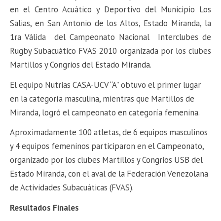
en el Centro Acuático y Deportivo del Municipio Los
Salias, en San Antonio de los Altos, Estado Miranda, la
1ra Válida del Campeonato Nacional Interclubes de
Rugby Subacuático FVAS 2010 organizada por los clubes
Martillos y Congrios del Estado Miranda.
El equipo Nutrias CASA-UCV “A” obtuvo el primer lugar
en la categoría masculina, mientras que Martillos de
Miranda, logró el campeonato en categoría femenina.
Aproximadamente 100 atletas, de 6 equipos masculinos
y 4 equipos femeninos participaron en el Campeonato,
organizado por los clubes Martillos y Congrios USB del
Estado Miranda, con el aval de la Federación Venezolana
de Actividades Subacuáticas (FVAS).
Resultados Finales