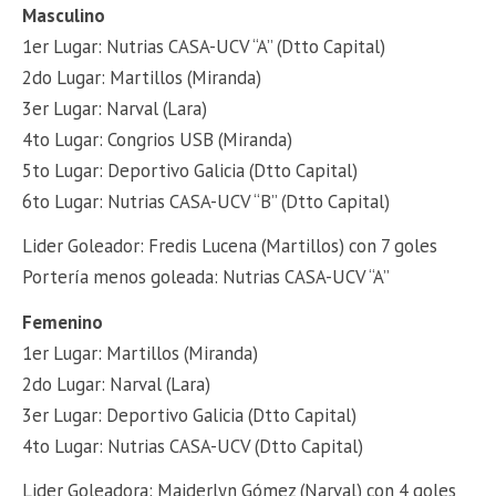
Masculino
1er Lugar: Nutrias CASA-UCV “A” (Dtto Capital)
2do Lugar: Martillos (Miranda)
3er Lugar: Narval (Lara)
4to Lugar: Congrios USB (Miranda)
5to Lugar: Deportivo Galicia (Dtto Capital)
6to Lugar: Nutrias CASA-UCV “B” (Dtto Capital)
Lider Goleador: Fredis Lucena (Martillos) con 7 goles
Portería menos goleada: Nutrias CASA-UCV “A”
Femenino
1er Lugar: Martillos (Miranda)
2do Lugar: Narval (Lara)
3er Lugar: Deportivo Galicia (Dtto Capital)
4to Lugar: Nutrias CASA-UCV (Dtto Capital)
Lider Goleadora: Maiderlyn Gómez (Narval) con 4 goles