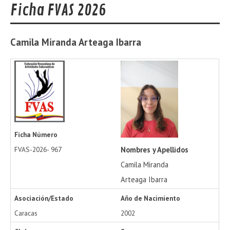
Ficha FVAS 2026
Camila Miranda
Arteaga Ibarra
Ficha Número
Nombres y Apellidos
FVAS-2026-
967
Camila Miranda
Arteaga Ibarra
Asociación/Estado
Año de Nacimiento
Caracas
2002