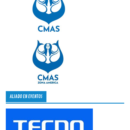
ALIADO EN EVENTOS