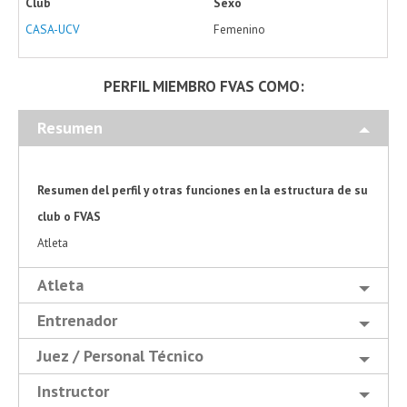
Club
Sexo
CASA-UCV
Femenino
PERFIL MIEMBRO FVAS COMO:
Resumen
Resumen del perfil y otras funciones en la estructura de su
club o FVAS
Atleta
Atleta
Entrenador
Juez / Personal Técnico
Instructor