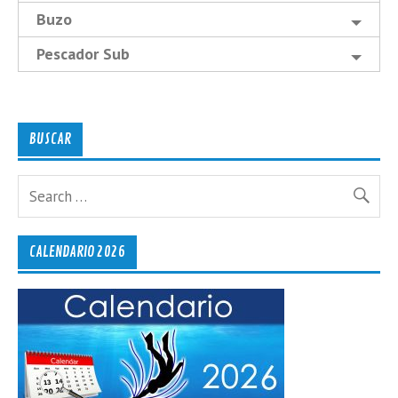
Buzo
Pescador Sub
BUSCAR
CALENDARIO 2026