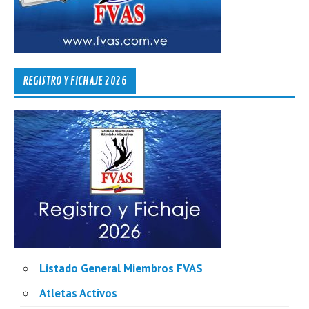
REGISTRO Y FICHAJE 2026
Listado General Miembros FVAS
Atletas Activos