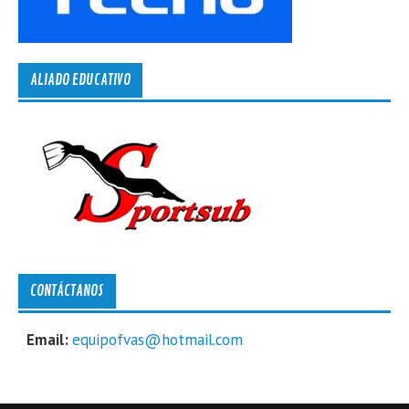
ALIADO EDUCATIVO
CONTÁCTANOS
Email:
equipofvas@hotmail.com