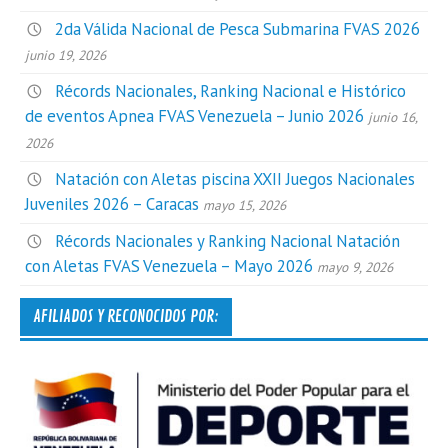
2da Válida Nacional de Pesca Submarina FVAS 2026
junio 19, 2026
Récords Nacionales, Ranking Nacional e Histórico
de eventos Apnea FVAS Venezuela – Junio 2026
junio 16,
2026
Natación con Aletas piscina XXII Juegos Nacionales
Juveniles 2026 – Caracas
mayo 15, 2026
Récords Nacionales y Ranking Nacional Natación
con Aletas FVAS Venezuela – Mayo 2026
mayo 9, 2026
AFILIADOS Y RECONOCIDOS POR: