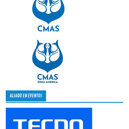
ALIADO EN EVENTOS