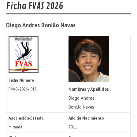
Ficha FVAS 2026
Diego Andres
Bonillo Navas
Ficha Número
Nombres y Apellidos
FVAS-2026-
913
Diego Andres
Bonillo Navas
Asociación/Estado
Año de Nacimiento
Miranda
2011