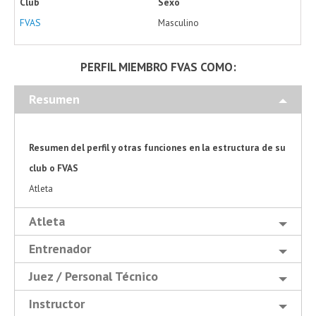
Club
Sexo
FVAS
Masculino
PERFIL MIEMBRO FVAS COMO:
Resumen
Resumen del perfil y otras funciones en la estructura de su
club o FVAS
Atleta
Atleta
Entrenador
Juez / Personal Técnico
Instructor