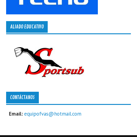
ALIADO EDUCATIVO
CONTÁCTANOS
Email:
equipofvas@hotmail.com