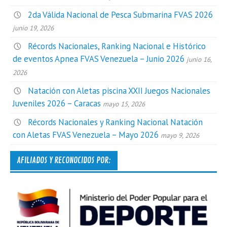
2da Válida Nacional de Pesca Submarina FVAS 2026
junio 19, 2026
Récords Nacionales, Ranking Nacional e Histórico
de eventos Apnea FVAS Venezuela – Junio 2026
junio 16,
2026
Natación con Aletas piscina XXII Juegos Nacionales
Juveniles 2026 – Caracas
mayo 15, 2026
Récords Nacionales y Ranking Nacional Natación
con Aletas FVAS Venezuela – Mayo 2026
mayo 9, 2026
AFILIADOS Y RECONOCIDOS POR: