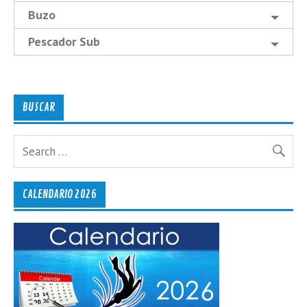
Buzo
Pescador Sub
BUSCAR
CALENDARIO 2026