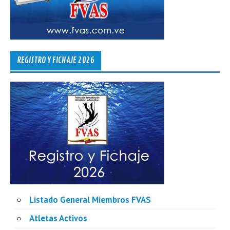
REGISTRO Y FICHAJE 2026
Listado General Miembros FVAS
Atletas Activos