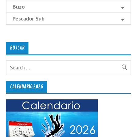
Buzo
Pescador Sub
BUSCAR
CALENDARIO 2026