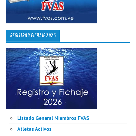
REGISTRO Y FICHAJE 2026
Listado General Miembros FVAS
Atletas Activos