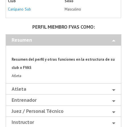
Club
Sexo
Carúpano Sub
Masculino
PERFIL MIEMBRO FVAS COMO:
Resumen
Resumen del perfil y otras funciones en la estructura de su
club o FVAS
Atleta
Atleta
Entrenador
Juez / Personal Técnico
Instructor