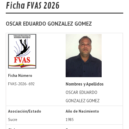
Ficha FVAS 2026
OSCAR EDUARDO
GONZALEZ GOMEZ
Ficha Número
Nombres y Apellidos
FVAS-2026-
692
OSCAR EDUARDO
GONZALEZ GOMEZ
Asociación/Estado
Año de Nacimiento
Sucre
1985