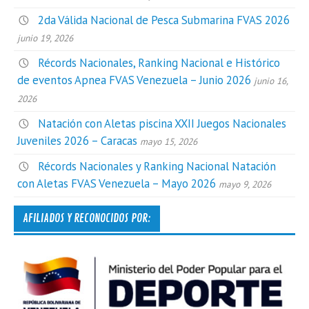
2da Válida Nacional de Pesca Submarina FVAS 2026
junio 19, 2026
Récords Nacionales, Ranking Nacional e Histórico
de eventos Apnea FVAS Venezuela – Junio 2026
junio 16,
2026
Natación con Aletas piscina XXII Juegos Nacionales
Juveniles 2026 – Caracas
mayo 15, 2026
Récords Nacionales y Ranking Nacional Natación
con Aletas FVAS Venezuela – Mayo 2026
mayo 9, 2026
AFILIADOS Y RECONOCIDOS POR: