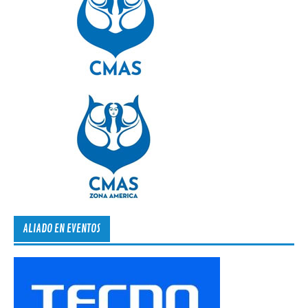
ALIADO EN EVENTOS