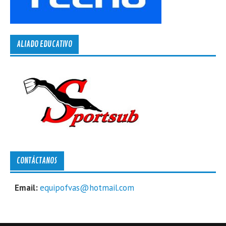
ALIADO EDUCATIVO
CONTÁCTANOS
Email:
equipofvas@hotmail.com