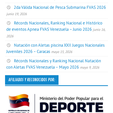
2da Válida Nacional de Pesca Submarina FVAS 2026
junio 19, 2026
Récords Nacionales, Ranking Nacional e Histórico
de eventos Apnea FVAS Venezuela – Junio 2026
junio 16,
2026
Natación con Aletas piscina XXII Juegos Nacionales
Juveniles 2026 – Caracas
mayo 15, 2026
Récords Nacionales y Ranking Nacional Natación
con Aletas FVAS Venezuela – Mayo 2026
mayo 9, 2026
AFILIADOS Y RECONOCIDOS POR: