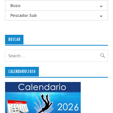
Buzo
Pescador Sub
BUSCAR
CALENDARIO 2026