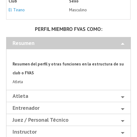
Club
Sexo
El Tirano
Masculino
PERFIL MIEMBRO FVAS COMO:
Resumen
Resumen del perfil y otras funciones en la estructura de su
club o FVAS
Atleta
Atleta
Entrenador
Juez / Personal Técnico
Instructor