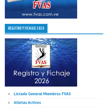
REGISTRO Y FICHAJE 2026
Listado General Miembros FVAS
Atletas Activos