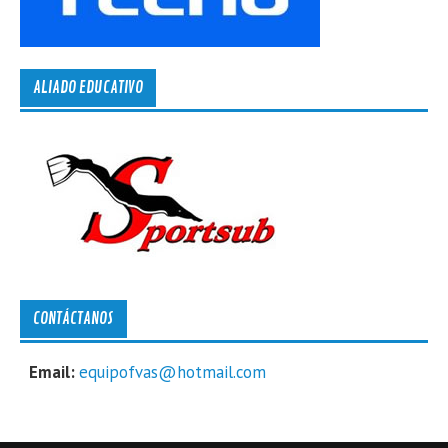
ALIADO EDUCATIVO
CONTÁCTANOS
Email:
equipofvas@hotmail.com