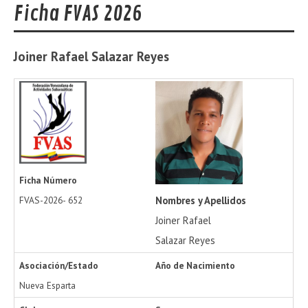
Ficha FVAS 2026
Joiner Rafael
Salazar Reyes
Ficha Número
Nombres y Apellidos
FVAS-2026-
652
Joiner Rafael
Salazar Reyes
Asociación/Estado
Año de Nacimiento
Nueva Esparta