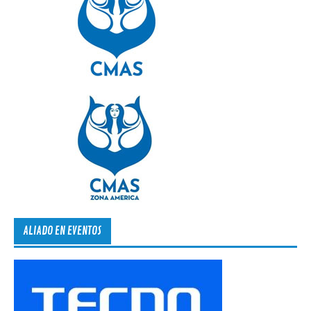
ALIADO EN EVENTOS