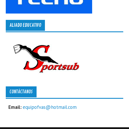
ALIADO EDUCATIVO
CONTÁCTANOS
Email:
equipofvas@hotmail.com