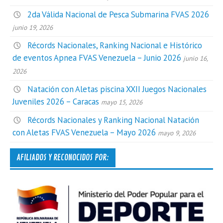
2da Válida Nacional de Pesca Submarina FVAS 2026
junio 19, 2026
Récords Nacionales, Ranking Nacional e Histórico
de eventos Apnea FVAS Venezuela – Junio 2026
junio 16,
2026
Natación con Aletas piscina XXII Juegos Nacionales
Juveniles 2026 – Caracas
mayo 15, 2026
Récords Nacionales y Ranking Nacional Natación
con Aletas FVAS Venezuela – Mayo 2026
mayo 9, 2026
AFILIADOS Y RECONOCIDOS POR: