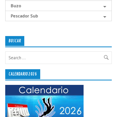
Buzo
Pescador Sub
BUSCAR
CALENDARIO 2026