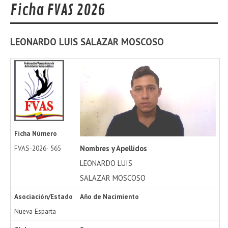
Ficha FVAS 2026
LEONARDO LUIS
SALAZAR MOSCOSO
Ficha Número
Nombres y Apellidos
FVAS-2026-
565
LEONARDO LUIS
SALAZAR MOSCOSO
Asociación/Estado
Año de Nacimiento
Nueva Esparta