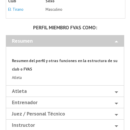
Club
Sexo
El Tirano
Masculino
PERFIL MIEMBRO FVAS COMO:
Resumen
Resumen del perfil y otras funciones en la estructura de su
club o FVAS
Atleta
Atleta
Entrenador
Juez / Personal Técnico
Instructor