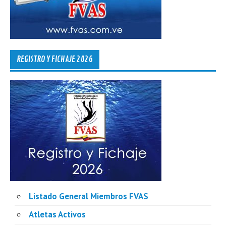
REGISTRO Y FICHAJE 2026
Listado General Miembros FVAS
Atletas Activos