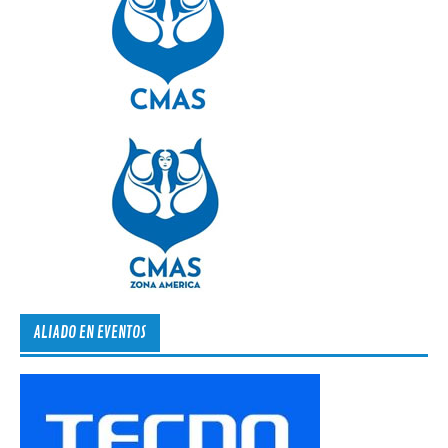
ALIADO EN EVENTOS