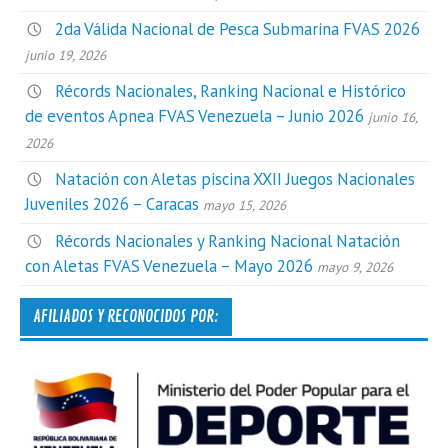
2da Válida Nacional de Pesca Submarina FVAS 2026
junio 19, 2026
Récords Nacionales, Ranking Nacional e Histórico
de eventos Apnea FVAS Venezuela – Junio 2026
junio 16,
2026
Natación con Aletas piscina XXII Juegos Nacionales
Juveniles 2026 – Caracas
mayo 15, 2026
Récords Nacionales y Ranking Nacional Natación
con Aletas FVAS Venezuela – Mayo 2026
mayo 9, 2026
AFILIADOS Y RECONOCIDOS POR: