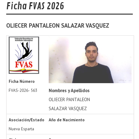
Ficha FVAS 2026
OLIECER PANTALEON
SALAZAR VASQUEZ
Ficha Número
Nombres y Apellidos
FVAS-2026-
563
OLIECER PANTALEON
SALAZAR VASQUEZ
Asociación/Estado
Año de Nacimiento
Nueva Esparta