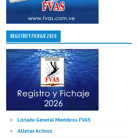
REGISTRO Y FICHAJE 2026
Listado General Miembros FVAS
Atletas Activos