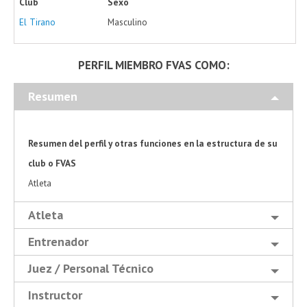
Club
Sexo
El Tirano
Masculino
PERFIL MIEMBRO FVAS COMO:
Resumen
Resumen del perfil y otras funciones en la estructura de su
club o FVAS
Atleta
Atleta
Entrenador
Juez / Personal Técnico
Instructor