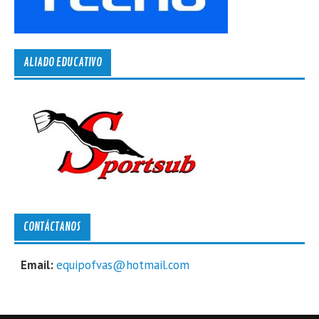
ALIADO EDUCATIVO
CONTÁCTANOS
Email:
equipofvas@hotmail.com