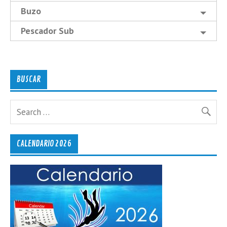
Buzo
Pescador Sub
BUSCAR
CALENDARIO 2026