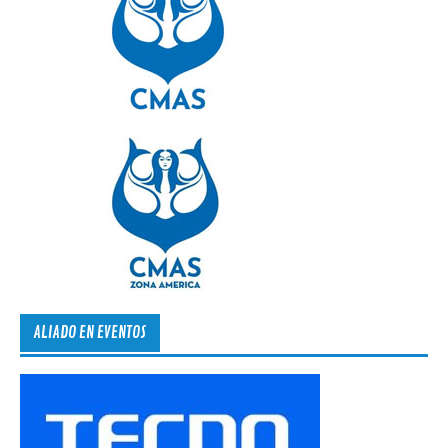
ALIADO EN EVENTOS