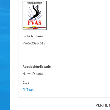
Ficha Número
FVAS-2026-
515
Asociación/Estado
Nueva Esparta
Club
El Tirano
PERFIL