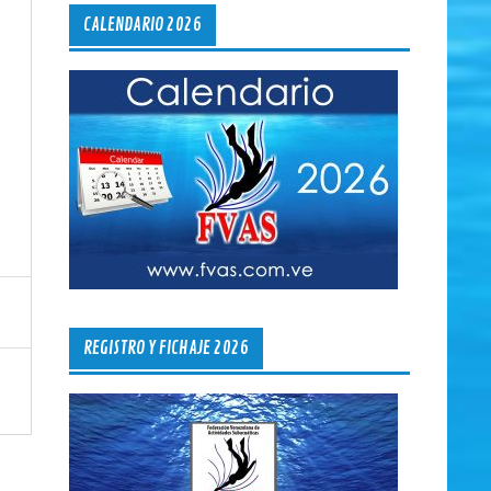
CALENDARIO 2026
REGISTRO Y FICHAJE 2026