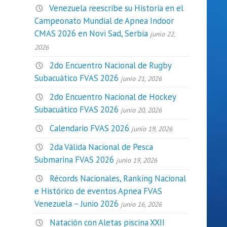
Venezuela reescribe su Historia en el
Campeonato Mundial de Apnea Indoor
CMAS 2026 en Novi Sad, Serbia
junio 22,
2026
2do Encuentro Nacional de Rugby
Subacuático FVAS 2026
junio 21, 2026
2do Encuentro Nacional de Hockey
Subacuático FVAS 2026
junio 20, 2026
Calendario FVAS 2026
junio 19, 2026
2da Válida Nacional de Pesca
Submarina FVAS 2026
junio 19, 2026
Récords Nacionales, Ranking Nacional
e Histórico de eventos Apnea FVAS
Venezuela – Junio 2026
junio 16, 2026
Natación con Aletas piscina XXII