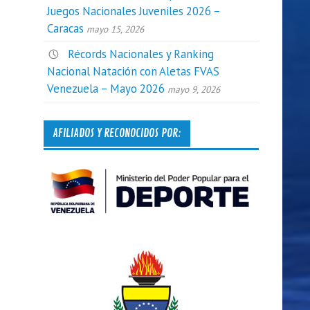
Juegos Nacionales Juveniles 2026 –
Caracas
mayo 15, 2026
Récords Nacionales y Ranking
Nacional Natación con Aletas FVAS
Venezuela – Mayo 2026
mayo 9, 2026
AFILIADOS Y RECONOCIDOS POR: