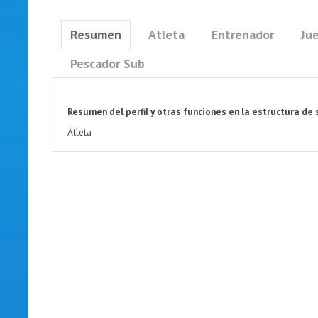
Resumen
Atleta
Entrenador
Jue
Pescador Sub
Resumen del perfil y otras funciones en la estructura de 
Atleta