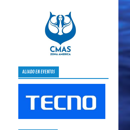
ALIADO EN EVENTOS