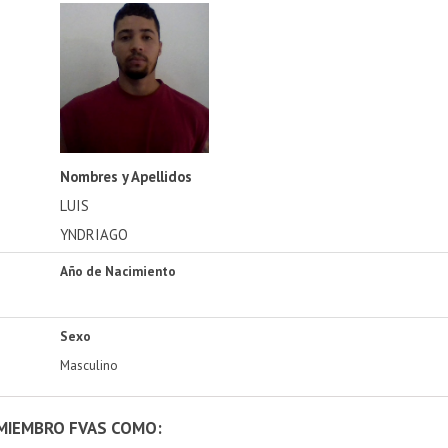
Nombres y Apellidos
LUIS
YNDRIAGO
Año de Nacimiento
Sexo
Masculino
 MIEMBRO FVAS COMO: