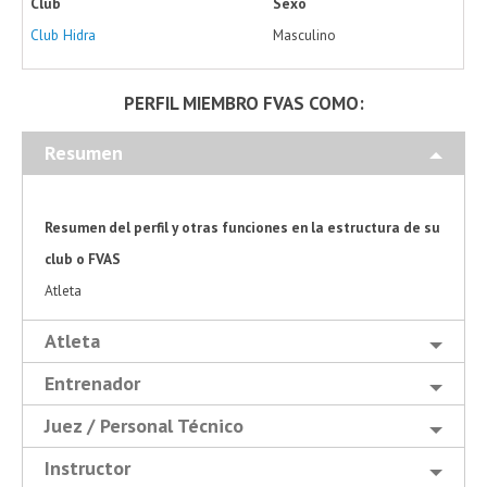
Club
Sexo
Club Hidra
Masculino
PERFIL MIEMBRO FVAS COMO:
Resumen
Resumen del perfil y otras funciones en la estructura de su
club o FVAS
Atleta
Atleta
Entrenador
Juez / Personal Técnico
Instructor