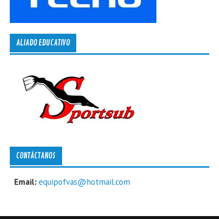
ALIADO EDUCATIVO
CONTÁCTANOS
Email:
equipofvas@hotmail.com