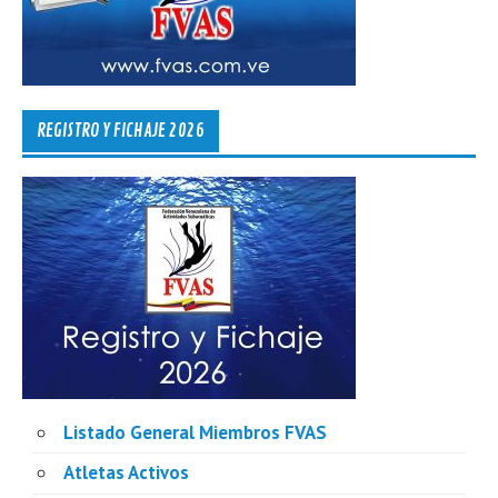
REGISTRO Y FICHAJE 2026
Listado General Miembros FVAS
Atletas Activos