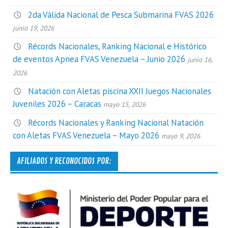
2da Válida Nacional de Pesca Submarina FVAS 2026
junio 19, 2026
Récords Nacionales, Ranking Nacional e Histórico
de eventos Apnea FVAS Venezuela – Junio 2026
junio 16,
2026
Natación con Aletas piscina XXII Juegos Nacionales
Juveniles 2026 – Caracas
mayo 15, 2026
Récords Nacionales y Ranking Nacional Natación
con Aletas FVAS Venezuela – Mayo 2026
mayo 9, 2026
AFILIADOS Y RECONOCIDOS POR: