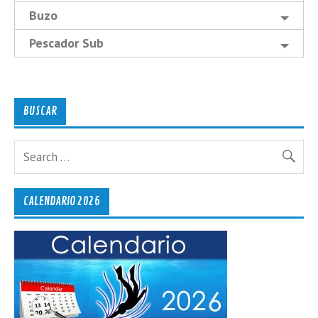
Buzo
Pescador Sub
BUSCAR
CALENDARIO 2026