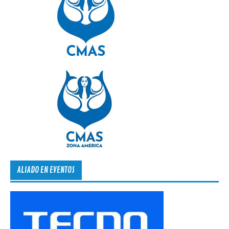
ALIADO EN EVENTOS