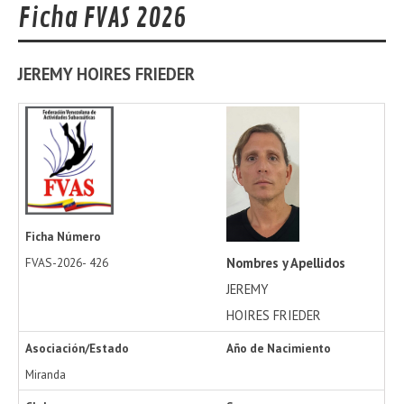
Ficha FVAS 2026
JEREMY
HOIRES FRIEDER
Ficha Número
Nombres y Apellidos
FVAS-2026-
426
JEREMY
HOIRES FRIEDER
Asociación/Estado
Año de Nacimiento
Miranda