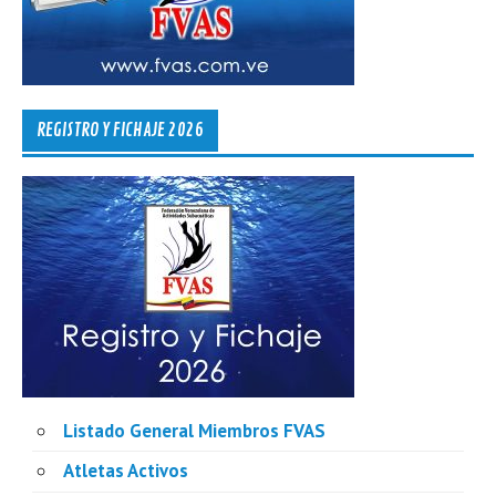
REGISTRO Y FICHAJE 2026
Listado General Miembros FVAS
Atletas Activos