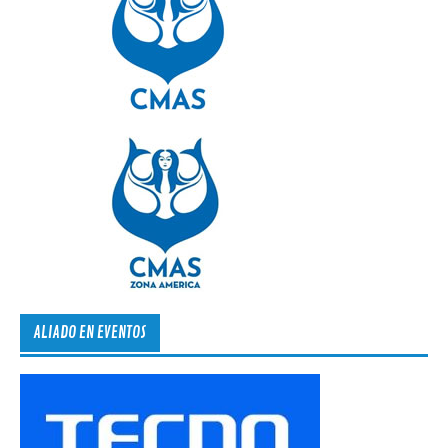
ALIADO EN EVENTOS