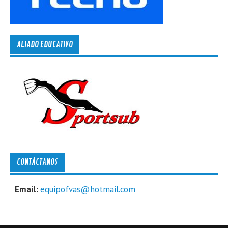
ALIADO EDUCATIVO
CONTÁCTANOS
Email:
equipofvas@hotmail.com