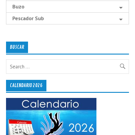
Buzo
Pescador Sub
BUSCAR
CALENDARIO 2026