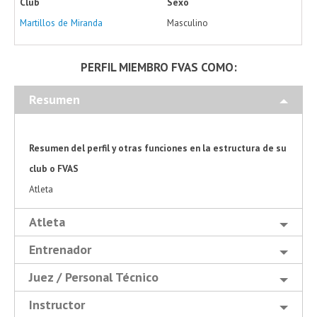
Club
Sexo
Martillos de Miranda
Masculino
PERFIL MIEMBRO FVAS COMO:
Resumen
Resumen del perfil y otras funciones en la estructura de su
club o FVAS
Atleta
Atleta
Entrenador
Juez / Personal Técnico
Instructor