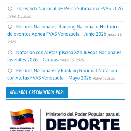
2da Válida Nacional de Pesca Submarina FVAS 2026
junio 19, 2026
Récords Nacionales, Ranking Nacional e Histórico
de eventos Apnea FVAS Venezuela – Junio 2026
junio 16,
2026
Natación con Aletas piscina XXII Juegos Nacionales
Juveniles 2026 – Caracas
mayo 15, 2026
Récords Nacionales y Ranking Nacional Natación
con Aletas FVAS Venezuela – Mayo 2026
mayo 9, 2026
AFILIADOS Y RECONOCIDOS POR: