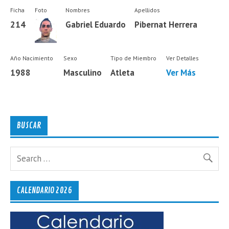
Ficha
Foto
Nombres
Apellidos
214
Gabriel Eduardo
Pibernat Herrera
Año Nacimiento
Sexo
Tipo de Miembro
Ver Detalles
1988
Masculino
Atleta
Ver Más
BUSCAR
CALENDARIO 2026