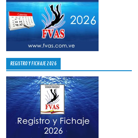
REGISTRO Y FICHAJE 2026