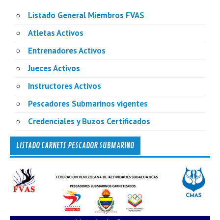
Listado General Miembros FVAS
Atletas Activos
Entrenadores Activos
Jueces Activos
Instructores Activos
Pescadores Submarinos vigentes
Credenciales y Buzos Certificados
LISTADO CARNETS PESCADOR SUBMARINO