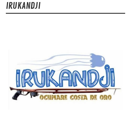
IRUKANDJI