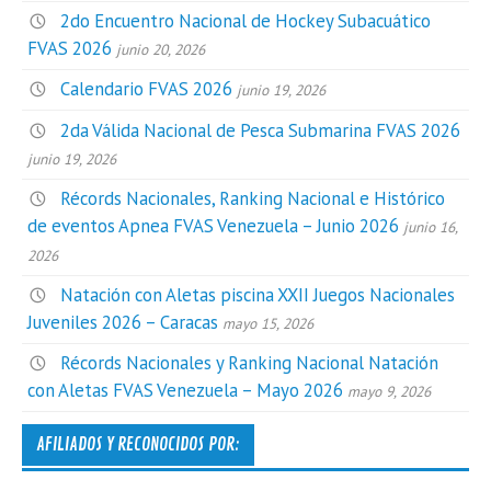
2do Encuentro Nacional de Hockey Subacuático
FVAS 2026
junio 20, 2026
Calendario FVAS 2026
junio 19, 2026
2da Válida Nacional de Pesca Submarina FVAS 2026
junio 19, 2026
Récords Nacionales, Ranking Nacional e Histórico
de eventos Apnea FVAS Venezuela – Junio 2026
junio 16,
2026
Natación con Aletas piscina XXII Juegos Nacionales
Juveniles 2026 – Caracas
mayo 15, 2026
Récords Nacionales y Ranking Nacional Natación
con Aletas FVAS Venezuela – Mayo 2026
mayo 9, 2026
AFILIADOS Y RECONOCIDOS POR: