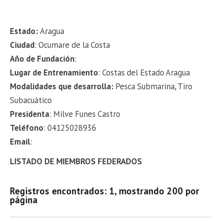
Estado:
Aragua
Ciudad
: Ocumare de la Costa
Año de Fundación
:
Lugar de Entrenamiento
: Costas del Estado Aragua
Modalidades que desarrolla:
Pesca Submarina, Tiro
Subacuático
Presidenta
: Milve Funes Castro
Teléfono
: 04125028936
Email
:
LISTADO DE MIEMBROS FEDERADOS
Registros encontrados: 1, mostrando 200 por
página