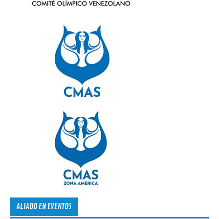
ALIADO EN EVENTOS