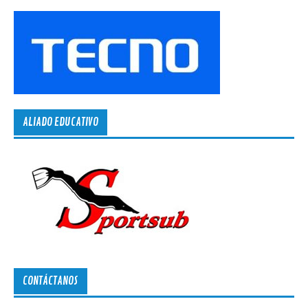
ALIADO EDUCATIVO
CONTÁCTANOS