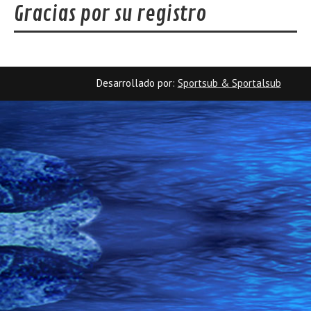
Gracias por su registro
Desarrollado por:
Sportsub & Sportalsub